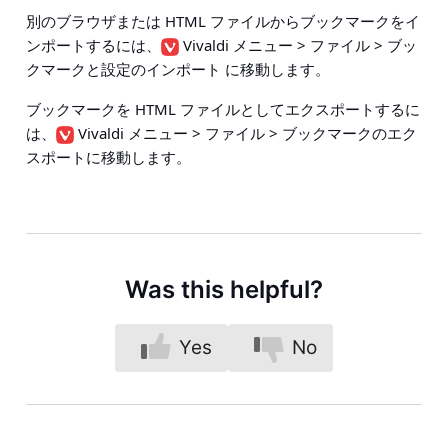
別のブラウザまたは HTML ファイルからブックマークをイ
ンポートするには、
Vivaldi メニュー > ファイル > ブッ
クマークと設定のインポート
に移動します。
ブックマークを HTML ファイルとしてエクスポートするに
は、
Vivaldi メニュー > ファイル > ブックマークのエク
スポート
に移動します。
Was this helpful?
Yes
No