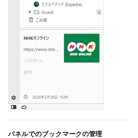
パネルでのブックマークの管理