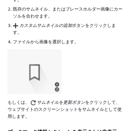
既存のサムネイル、またはプレースホルダー画像にカー
ソルを合わせます。
カスタムサムネイルの追加
ボタンをクリックしま
す。
ファイルから画像を選択します。
もしくは、
サムネイルを更新ボタン
をクリックして、
ウェブサイトのスクリーンショットをサムネイルとして使
用します。