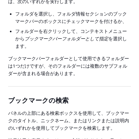
は、次のいずれかを実行します。
フォルダを選択し、フォルダ情報セクションのブック
マークバーのボックスにチェックマークを付けるか、
フォルダーを右クリックして、コンテキストメニュー
から
ブックマークバーフォルダーとして指定
を選択し
ます。
ブックマークバーフォルダーとして使用できるフォルダー
は1つだけですが、そのフォルダーには複数のサブフォル
ダーが含まれる場合があります。
ブックマークの検索
パネルの上部にある検索ボックスを使用して、ブックマー
クのタイトル、ニックネーム、またはリンクまたは説明内
のいずれかを使用してブックマークを検索します。