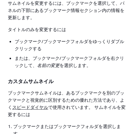
サムネイルを変更するには、ブックマークを選択して、パ
ネルの下部にあるブックマーク情報セクション内の情報を
更新します。
タイトルのみを変更するには
ブックマーク/ブックマークフォルダをゆっくりダブル
クリックする
または、ブックマーク/ブックマークフォルダを右クリ
ックして、
名前の変更
を選択します。
カスタムサムネイル
ブックマークサムネイルは、あるブックマークを別のブッ
クマークと視覚的に区別するための優れた方法であり、よ
く
スピードダイヤル
で使用されています。 サムネイルを変
更するには
ブックマークまたはブックマークフォルダを選択しま
す。