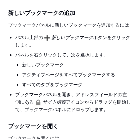
新しいブックマークの追加
ブックマークパネルに新しいブックマークを追加するには
パネル上部の
新しいブックマーク
ボタンをクリック
します。
パネルを右クリックして、次を選択します。
新しいブックマーク
アクティブページをすべてブックマークする
すべてのタブをブックマーク
ブックマークパネルを開き、アドレスフィールドの左
側にある
サイト情報
アイコンからドラッグを開始し
て、ブックマークパネルにドロップします。
ブックマークを開く
ブックマークを開くには