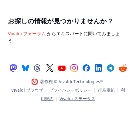
お探しの情報が見つかりませんか？
Vivaldi フォーラム
からエキスパートに聞いてみましょ
う。
著作権 © Vivaldi Technologies™
VIvaldi ブラウザ
|
プライバシーポリシー
|
行為規範
|
利
用規約
|
Vivaldi ステータス