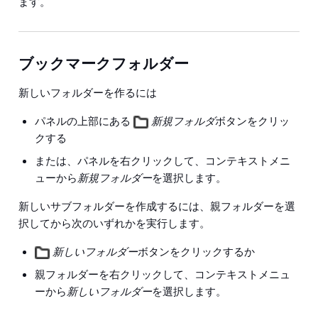
ます。
ブックマークフォルダー
新しいフォルダー
を作るには
パネルの上部にある
新規フォルダ
ボタンをクリッ
クする
または、パネルを右クリックして、コンテキストメニ
ューから
新規フォルダー
を選択します。
新しいサブフォルダー
を作成するには、親フォルダーを選
択してから次のいずれかを実行します。
新しいフォルダー
ボタンをクリックするか
親フォルダーを右クリックして、コンテキストメニュ
ーから
新しいフォルダー
を選択します。