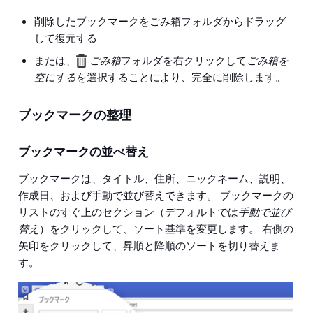
削除したブックマークをごみ箱フォルダからドラッグ
して復元する
または、
ごみ箱
フォルダを右クリックして
ごみ箱を
空にする
を選択することにより、完全に削除します。
ブックマークの整理
ブックマークの並べ替え
ブックマークは、タイトル、住所、ニックネーム、説明、
作成日、および手動で並び替えできます。 ブックマークの
リストのすぐ上のセクション（デフォルトでは
手動で並び
替え
）をクリックして、ソート基準を変更します。 右側の
矢印をクリックして、昇順と降順のソートを切り替えま
す。