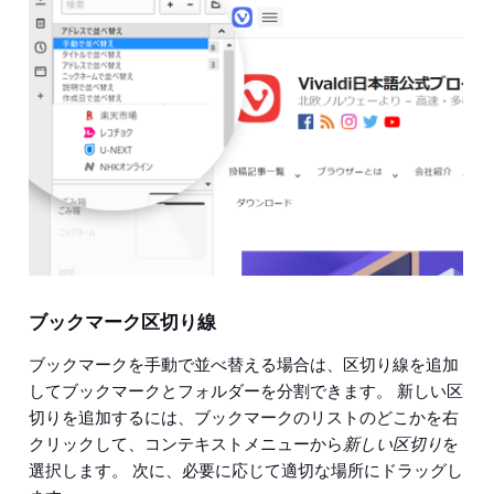
ブックマーク区切り線
ブックマークを手動で並べ替える場合は、区切り線を追加
してブックマークとフォルダーを分割できます。 新しい区
切りを追加するには、ブックマークのリストのどこかを右
クリックして、コンテキストメニューから
新しい区切り
を
選択します。 次に、必要に応じて適切な場所にドラッグし