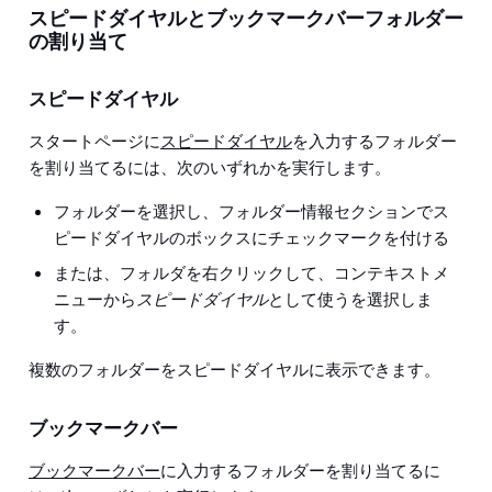
スピードダイヤルとブックマークバーフォルダー
の割り当て
スピードダイヤル
スタートページに
スピードダイヤル
を入力するフォルダー
を割り当てるには、次のいずれかを実行します。
フォルダーを選択し、フォルダー情報セクションでス
ピードダイヤルのボックスにチェックマークを付ける
または、フォルダを右クリックして、コンテキストメ
ニューから
スピードダイヤル
として使うを選択しま
す。
複数のフォルダーをスピードダイヤルに表示できます。
ブックマークバー
ブックマークバー
に入力するフォルダーを割り当てるに