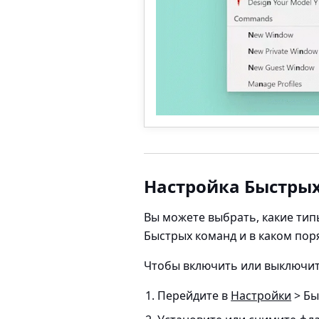
Настройка Быстры
Вы можете выбрать, какие тип
Быстрых команд и в каком пор
Чтобы включить или выключит
Перейдите в
Настройки
> Бы