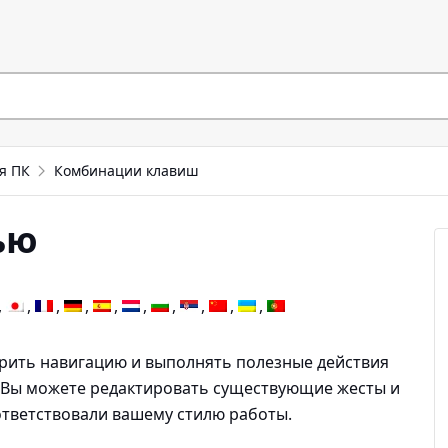
я ПК
Комбинации клавиш
ью
ить навигацию и выполнять полезные действия
Вы можете редактировать существующие жесты и
ответствовали вашему стилю работы.