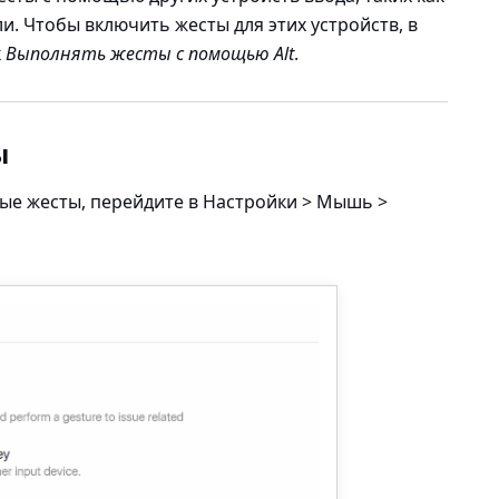
и. Чтобы включить жесты для этих устройств, в
к
Выполнять жесты с помощью Alt
.
ы
ые жесты, перейдите в
Настройки > Мышь >