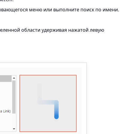
ывающегося меню или выполните поиск по имени.
деленной области удерживая нажатой левую