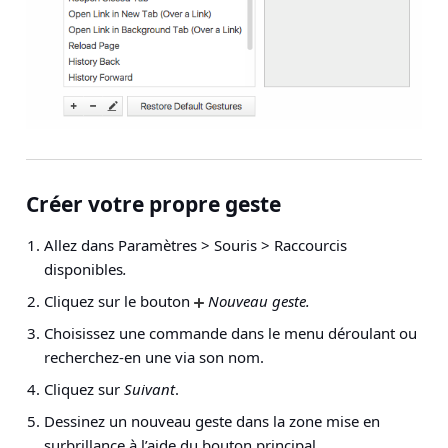
Créer votre propre geste
Allez dans
Paramètres > Souris > Raccourcis
disponibles
.
Cliquez sur le bouton
Nouveau geste.
Choisissez une commande dans le menu déroulant ou
recherchez-en une via son nom.
Cliquez sur
Suivant
.
Dessinez un nouveau geste dans la zone mise en
surbrillance à l’aide du bouton principal.