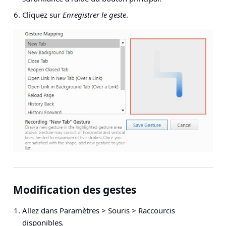
Cliquez sur
Enregistrer le geste
.
Modification des gestes
Allez dans
Paramètres > Souris > Raccourcis
disponibles
.