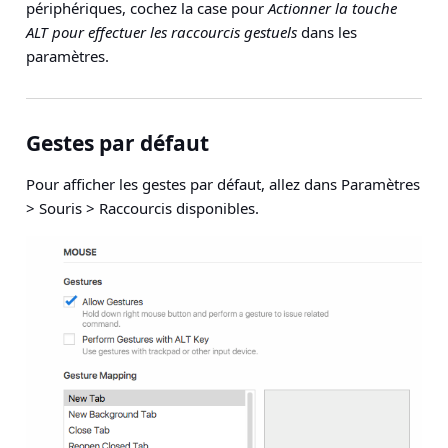
périphériques, cochez la case pour
Actionner la touche
ALT pour effectuer les raccourcis gestuels
dans les
paramètres.
Gestes par défaut
Pour afficher les gestes par défaut, allez dans P
aramètres
> Souris > Raccourcis disponibles
.