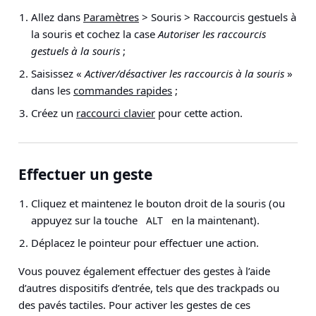
Allez dans
Paramètres
> Souris > Raccourcis gestuels à
la souris
et cochez la case
Autoriser les raccourcis
gestuels à la souris
;
Saisissez «
Activer/désactiver les raccourcis à la souris
»
dans les
commandes rapides
;
Créez un
raccourci clavier
pour cette action.
Effectuer un geste
Cliquez et maintenez le bouton droit de la souris (ou
appuyez sur la touche
en la maintenant).
ALT
Déplacez le pointeur pour effectuer une action.
Vous pouvez également effectuer des gestes à l’aide
d’autres dispositifs d’entrée, tels que des trackpads ou
des pavés tactiles. Pour activer les gestes de ces