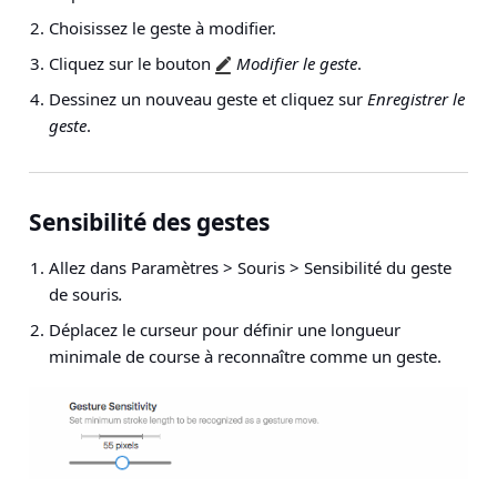
Choisissez le geste à modifier.
Cliquez sur le bouton
Modifier le geste
.
Dessinez un nouveau geste et cliquez sur
Enregistrer le
geste
.
Sensibilité des gestes
Allez dans
Paramètres > Souris > Sensibilité du geste
de souris
.
Déplacez le curseur pour définir une longueur
minimale de course à reconnaître comme un geste.