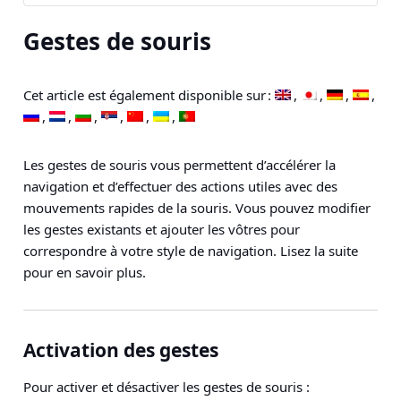
Gestes de souris
Cet article est également disponible sur :
Les gestes de souris vous permettent d’accélérer la
navigation et d’effectuer des actions utiles avec des
mouvements rapides de la souris. Vous pouvez modifier
les gestes existants et ajouter les vôtres pour
correspondre à votre style de navigation. Lisez la suite
pour en savoir plus.
Activation des gestes
Pour activer et désactiver les gestes de souris :