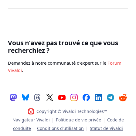
Vous n’avez pas trouvé ce que vous
recherchiez ?
Demandez à notre communauté d’expert sur le
Forum
Vivaldi
.
Copyright © Vivaldi Technologies™
Navigateur Vivaldi
|
Politique de vie privée
|
Code de
conduite
|
Conditions d’utilisation
|
Statut de Vivaldi