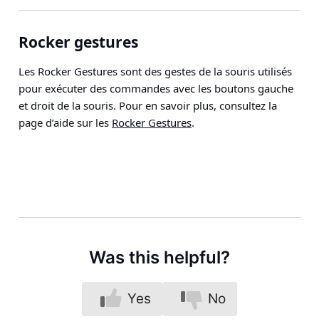
Rocker gestures
Les Rocker Gestures sont des gestes de la souris utilisés
pour exécuter des commandes avec les boutons gauche
et droit de la souris. Pour en savoir plus, consultez la
page d’aide sur les
Rocker Gestures
.
Was this helpful?
Yes
No