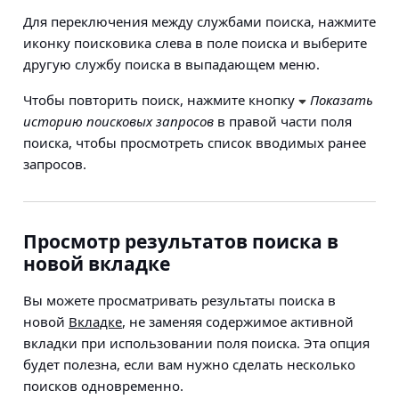
Для переключения между службами поиска, нажмите
иконку поисковика слева в поле поиска и выберите
другую службу поиска в выпадающем меню.
Чтобы повторить поиск, нажмите кнопку
Показать
историю поисковых запросов
в правой части поля
поиска, чтобы просмотреть список вводимых ранее
запросов.
Просмотр результатов поиска в
новой вкладке
Вы можете просматривать результаты поиска в
новой
Вкладке
, не заменяя содержимое активной
вкладки при использовании поля поиска. Эта опция
будет полезна, если вам нужно сделать несколько
поисков одновременно.