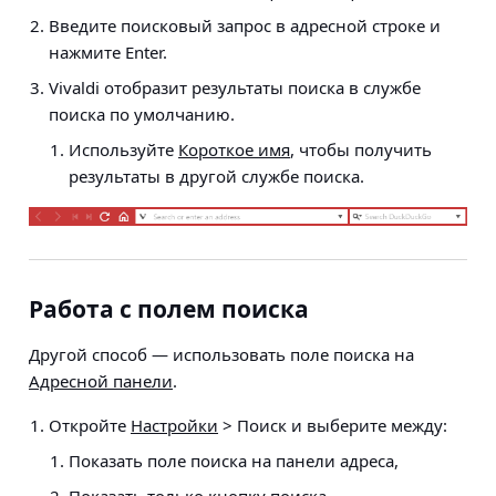
Введите поисковый запрос в адресной строке и
нажмите Enter.
Vivaldi отобразит результаты поиска в службе
поиска по умолчанию.
Используйте
Короткое имя
, чтобы получить
результаты в другой службе поиска.
Работа с полем поиска
Другой способ — использовать поле поиска на
Адресной панели
.
Откройте
Настройки
> Поиск
и выберите между:
Показать поле поиска на панели адреса,