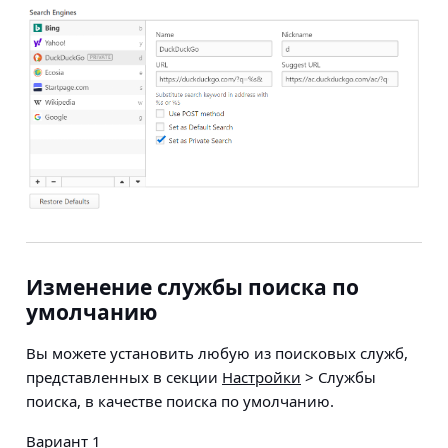
Изменение службы поиска по
умолчанию
Вы можете установить любую из поисковых служб,
представленных в секции
Настройки
> Службы
поиска, в качестве поиска по умолчанию.
Вариант 1