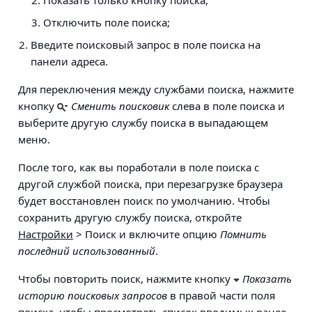
Показать только кнопку поиска,
Отключить поле поиска;
Введите поисковый запрос в поле поиска на
панели адреса.
Для переключения между службами поиска, нажмите
кнопку
Сменить поисковик
слева в поле поиска и
выберите другую службу поиска в выпадающем
меню.
После того, как вы поработали в поле поиска с
другой службой поиска, при перезагрузке браузера
будет восстановлен поиск по умолчанию. Чтобы
сохранить другую службу поиска, откройте
Настройки
> Поиск
и включите опцию
Помнить
последний использованный
.
Чтобы повторить поиск, нажмите кнопку
Показать
историю поисковых запросов
в правой части поля