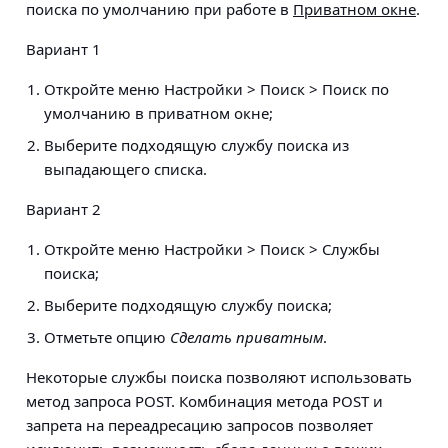
поиска по умолчанию при работе в
Приватном окне
.
Вариант 1
Откройте меню
Настройки > Поиск > Поиск по
умолчанию в приватном окне
;
Выберите подходящую службу поиска из
выпадающего списка.
Вариант 2
Откройте меню
Настройки > Поиск > Службы
поиска
;
Выберите подходящую службу поиска;
Отметьте опцию
Сделать приватным
.
Некоторые службы поиска позволяют использовать
метод запроса POST. Комбинация метода POST и
запрета на переадресацию запросов позволяет