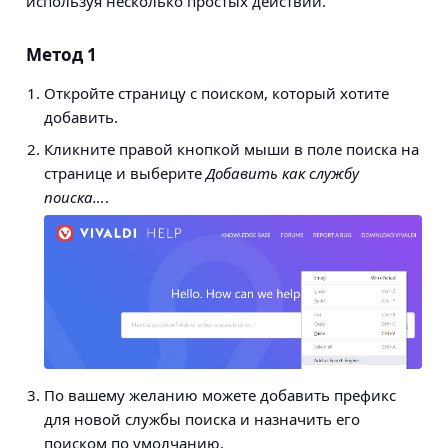
используя несколько простых действий.
Метод 1
Откройте страницу с поиском, который хотите
добавить.
Кликните правой кнопкой мыши в поле поиска на
странице и выберите
Добавить как службу
поиска…
.
По вашему желанию можете добавить префикс
для новой службы поиска и назначить его
поиском по умолчанию.