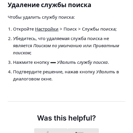
Удаление службы поиска
Чтобы удалить службу поиска:
Откройте
Настройки
> Поиск > Службы поиска
;
Убедитесь, что удаляемая служба поиска не
является
Поиском по умолчанию
или
Приватным
поиском
;
Нажмите кнопку
Удалить службу поиска
.
Подтвердите решение, нажав кнопку
Удалить
в
диалоговом окне.
Was this helpful?