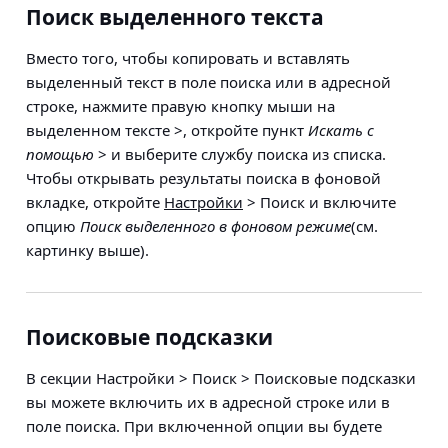
Поиск выделенного текста
Вместо того, чтобы копировать и вставлять
выделенный текст в поле поиска или в адресной
строке,
нажмите правую кнопку мыши на
выделенном тексте >, откройте пункт
Искать с
помощью
> и выберите службу поиска из списка
.
Чтобы открывать результаты поиска в фоновой
вкладке, откройте
Настройки
> Поиск
и включите
опцию
Поиск выделенного в фоновом режиме
(см.
картинку выше).
Поисковые подсказки
В секции
Настройки > Поиск > Поисковые подсказки
вы можете включить их в адресной строке или в
поле поиска. При включенной опции вы будете