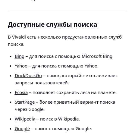
Доступные службы поиска
В Vivaldi есть несколько предустановленных служб
поиска.
Bing
– для поиска с помощью Microsoft Bing.
Yahoo
– для поиска с помощью Yahoo.
DuckDuckGo
– поиск, который не отслеживает
запросы пользователей.
Ecosia
– позволяет сохранять леса на планете.
StartPage
– более приватный вариант поиска
через Google.
Wikipedia
– поиск в Wikipedia.
Google
– поиск с помощью Google.