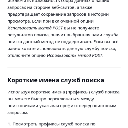
исключить возможность сбора данных о ваших
запросах на стороне веб-сайтов, а также
предотвращает сохранение запросов в истории
просмотра. Если при включенной опции
Использовать метод POST
вы не получаете
результатов поиска, значит выбранная вами служба
поиска данный метод не поддерживает. Если вы всё
равно хотите использовать данную службу поиска,
отключите опцию
Использовать метод POST
.
Короткие имена служб поиска
Используя короткие имена (префиксы) служб поиска,
вы можете быстро переключаться между
поисковиками указывая префикс перед поисковым
запросом.
Посмотреть префиксы служб поиска по