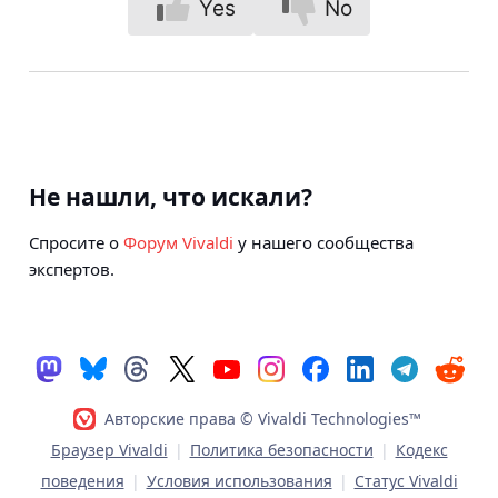
Yes
No
Не нашли, что искали?
Спросите о
Форум Vivaldi
у нашего сообщества
экспертов.
Авторские права © Vivaldi Technologies™
Браузер Vivaldi
|
Политика безопасности
|
Кодекс
поведения
|
Условия использования
|
Статус Vivaldi