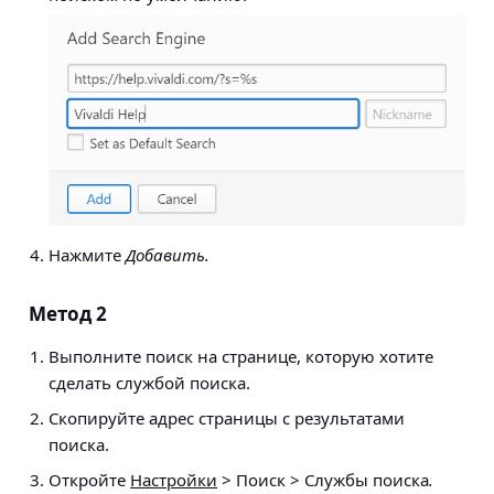
Нажмите
Добавить.
Метод 2
Выполните поиск на странице, которую хотите
сделать службой поиска.
Скопируйте адрес страницы с результатами
поиска.
Откройте
Настройки
> Поиск > Службы поиска
.