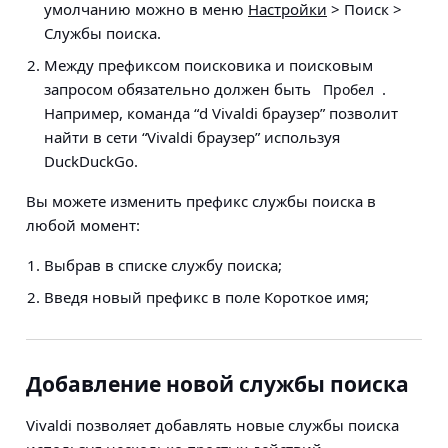
умолчанию можно в меню
Настройки
> Поиск >
Службы поиска
.
Между префиксом поисковика и поисковым
запросом обязательно должен быть
.
Пробел
Например, команда “d Vivaldi браузер” позволит
найти в сети “Vivaldi браузер” используя
DuckDuckGo.
Вы можете изменить префикс службы поиска в
любой момент:
Выбрав в списке службу поиска;
Введя новый префикс в поле Короткое имя;
Добавление новой службы поиска
Vivaldi позволяет добавлять новые службы поиска