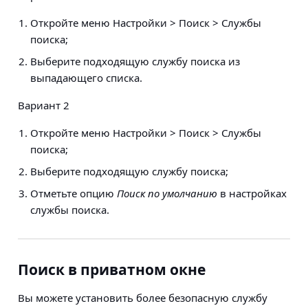
Откройте меню
Настройки > Поиск > Службы
поиска
;
Выберите подходящую службу поиска из
выпадающего списка.
Вариант 2
Откройте меню
Настройки > Поиск > Службы
поиска
;
Выберите подходящую службу поиска;
Отметьте опцию
Поиск по умолчанию
в настройках
службы поиска.
Поиск в приватном окне
Вы можете установить более безопасную службу