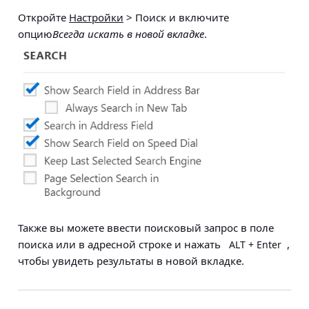
Откройте
Настройки
> Поиск
и включите
опцию
Всегда искать в новой вкладке
.
Также вы можете ввести поисковый запрос в поле
поиска или в адресной строке и нажать
,
ALT + Enter
чтобы увидеть результаты в новой вкладке.