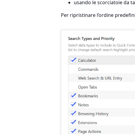
usando le scorciatoie da t
Per ripristinare l’ordine predefin