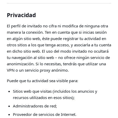
Privacidad
El perfil de invitado no cifra ni modifica de ninguna otra
manera la conexión. Ten en cuenta que si inicias sesión
en algún sitio web, éste puede registrar tu actividad en
otros sitios a los que tenga acceso, y asociarla a tu cuenta
en dicho sitio web. El uso del modo invitado no ocultará
tu navegación al sitio web – no ofrece ningún servicio de
anonimización. Si lo necesitas, tendrás que utilizar una
VPN o un servicio proxy anónimo.
Puede que tu actividad sea visible para:
Sitios web que visitas (incluidos los anuncios y
recursos utilizados en esos sitios);
Administradores de red;
Proveedor de servicios de Internet.