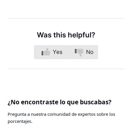
Was this helpful?
Yes
No
¿No encontraste lo que buscabas?
Pregunta a nuestra comunidad de expertos sobre los
porcentajes.