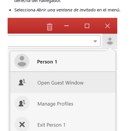
derecha del navegador.
Selecciona
Abrir una ventana de invitado
en el menú.