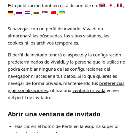
Esta publicación también está disponible en:
Si navegas con un perfil de invitado, Vivaldi no
almacenará las búsquedas, los sitios visitados, las
cookies ni los archivos temporales.
El perfil de invitado tendrá el aspecto y la configuración
predeterminados de Vivaldi, y la persona que lo utilice no
podrá cambiar ninguna de las configuraciones del
navegador ni acceder a tus datos. Si lo que quieres es
navegar de forma privada, manteniendo tus
preferencias
y personalizaciones
, utiliza una
ventana privada
en vez
del perfil de invitado.
Abrir una ventana de invitado
Haz clic en el botón de Perfil en la esquina superior