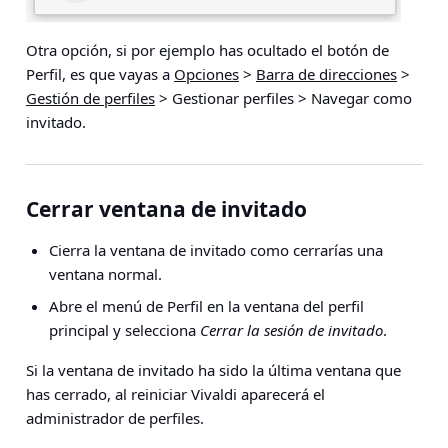
Otra opción, si por ejemplo has ocultado el botón de
Perfil, es que vayas a
Opciones
>
Barra de direcciones
>
Gestión de perfiles
> Gestionar perfiles > Navegar como
invitado
.
Cerrar ventana de invitado
Cierra la ventana de invitado como cerrarías una
ventana normal.
Abre el menú de Perfil en la ventana del perfil
principal y selecciona
Cerrar la sesión de invitado
.
Si la ventana de invitado ha sido la última ventana que
has cerrado, al reiniciar Vivaldi aparecerá el
administrador de perfiles.