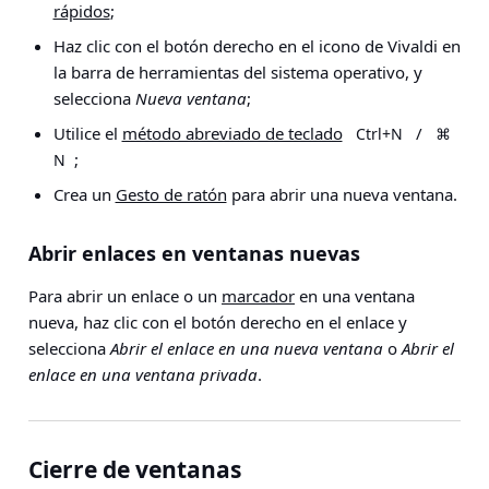
rápidos
;
Haz clic con el botón derecho en el icono de Vivaldi en
la barra de herramientas del sistema operativo, y
selecciona
Nueva ventana
;
Utilice el
método abreviado de teclado
/
Ctrl+N
⌘
;
N
Crea un
Gesto de ratón
para abrir una nueva ventana.
Abrir enlaces en ventanas nuevas
Para abrir un enlace o un
marcador
en una ventana
nueva, haz clic con el botón derecho en el enlace y
selecciona
Abrir el enlace en una nueva ventana
o
Abrir el
enlace en una ventana privada
.
Cierre de ventanas