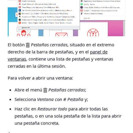
El botón
Pestañas cerradas
, situado en el extremo
derecho de la barra de pestañas, y en el
panel de
ventanas
, contiene una lista de pestañas y ventanas
cerradas en la última sesión.
Para volver a abrir una ventana:
Abre el menú
Pestañas cerradas
;
Selecciona
Ventana con # Pestaña
y;
Haz clic en
Restaurar todo
para abrir todas las
pestañas, o en una sola pestaña de la lista para abrir
una pestaña concreta.