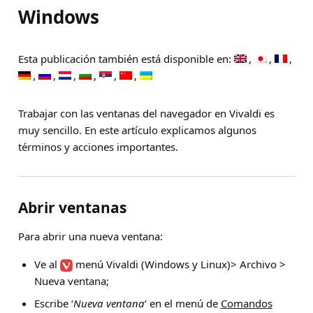
Windows
Esta publicación también está disponible en:
Trabajar con las ventanas del navegador en Vivaldi es
muy sencillo. En este artículo explicamos algunos
términos y acciones importantes.
Abrir ventanas
Para abrir una nueva ventana:
Ve al
menú Vivaldi
(Windows y Linux)
> Archivo >
Nueva ventana
;
Escribe ‘
Nueva ventana
‘ en el menú de
Comandos