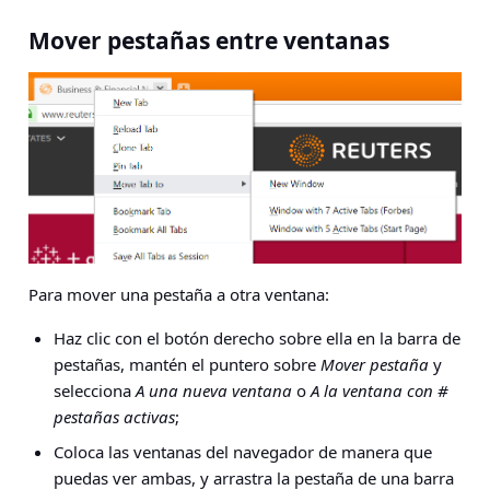
Mover pestañas entre ventanas
Para mover una pestaña a otra ventana:
Haz clic con el botón derecho sobre ella en la barra de
pestañas, mantén el puntero sobre
Mover pestaña
y
selecciona
A una nueva ventana
o
A la ventana con #
pestañas activas
;
Coloca las ventanas del navegador de manera que
puedas ver ambas, y arrastra la pestaña de una barra