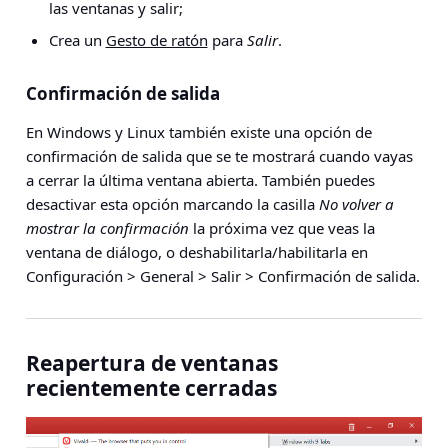
las ventanas y salir;
Crea un
Gesto de ratón
para
Salir
.
Confirmación de salida
En Windows y Linux también existe una opción de
confirmación de salida que se te mostrará cuando vayas
a cerrar la última ventana abierta. También puedes
desactivar esta opción marcando la casilla
No volver a
mostrar la confirmación
la próxima vez que veas la
ventana de diálogo, o deshabilitarla/habilitarla en
Configuración > General > Salir > Confirmación de salida
.
Reapertura de ventanas
recientemente cerradas