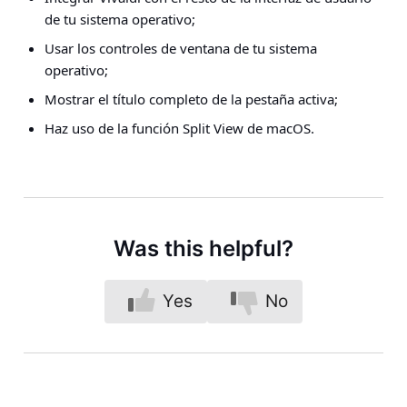
de tu sistema operativo;
Usar los controles de ventana de tu sistema
operativo;
Mostrar el título completo de la pestaña activa;
Haz uso de la función Split View de macOS.
Was this helpful?
Yes
No