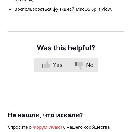
Воспользоваться функцией MacOS Split View.
Was this helpful?
Yes
No
Не нашли, что искали?
Спросите о
Форум Vivaldi
у нашего сообщества