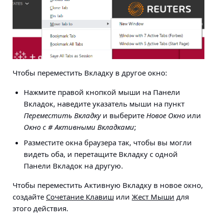
Чтобы переместить Вкладку в другое окно:
Нажмите правой кнопкой мыши на Панели
Вкладок, наведите указатель мыши на пункт
Переместить Вкладку
и выберите
Новое Окно
или
Окно с # Активными Вкладками
;
Разместите окна браузера так, чтобы вы могли
видеть оба, и перетащите Вкладку с одной
Панели Вкладок на другую.
Чтобы переместить Активную Вкладку в новое окно,
создайте
Сочетание Клавиш
или
Жест Мыши
для
этого действия.