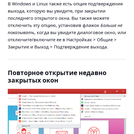
В Windows и Linux также есть опция подтверждения
выхода, которую вы увидите, при закрытии
последнего открытого окна. Вы также можете
отключить эту опцию, установив флажок
Больше не
показывать
, когда вы увидите диалоговое окно, или
отключите/включите ее в
Настройках > Общие >
Закрытие и Выход > Подтверждение выхода
.
Повторное открытие недавно
закрытых окон