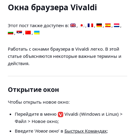
Окна браузера Vivaldi
Этот пост также доступен в:
Работать с окнами браузера в Vivaldi легко. В этой
статье объясняются некоторые важные термины и
действия.
Открытие окон
Чтобы открыть новое окно:
Перейдите в меню
Vivaldi
(Windows и Linux)
>
Файл > Новое окно
;
Введите ‘
Новое окно
’ в
Быстрых Командах
;