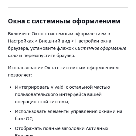
Окна с системным оформлением
Включите Окно с системным оформлением в
Настройках
> Внешний вид > Настройки окна
браузера
, установите флажок
Системное оформление
окна
и перезапустите браузер.
Использование Окна с системным оформлением
позволяет:
Интегрировать Vivaldi с остальной частью
пользовательского интерфейса вашей
операционной системы;
Использовать элементы управления окнами на
базе ОС;
Отображать полные заголовки Активных
Вкладок;