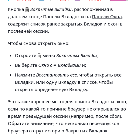
Кнопка
Закрытые Вкладки
, расположенная в
дальнем конце Панели Вкладок и на
Панели Окна
,
содержит список ранее закрытых Вкладок и окон в
последней сессии.
Чтобы снова открыть окно:
Откройте
меню
Закрытых Вкладок
;
Выберите
Окно с # Вкладками
и;
Нажмите
Восстановить все
, чтобы открыть все
Вкладки, или одну Вкладку в списке, чтобы
открыть определенную Вкладку.
Это также хорошее место для поиска Вкладок и окон,
если по какой-то причине браузер не открывался во
время предыдущей сессии (например, после сбоя).
Обратите внимание, что несколько перезапусков
браузера сотрут историю Закрытых Вкладок.