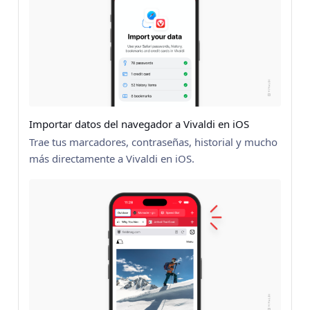
Importar datos del navegador a Vivaldi en iOS
Trae tus marcadores, contraseñas, historial y mucho
más directamente a Vivaldi en iOS.