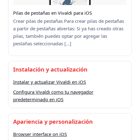
Pilas de pestañas en Vivaldi para iOS
Crear pilas de pestañas Para crear pilas de pestañas
a partir de pestañas abiertas: Si ya has creado otras
pilas, también puedes optar por agregar las
pestañas seleccionadas […]
Instalación y actualización
Instalar y actualizar Vivaldi en iOS
Configura Vivaldi como tu navegador
predeterminado en iOS
Apariencia y personalización
Browser interface on iOS