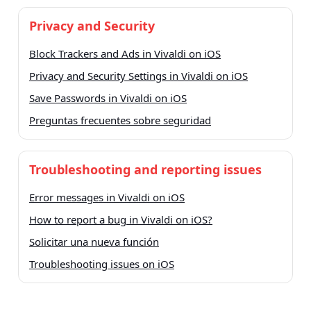
Privacy and Security
Block Trackers and Ads in Vivaldi on iOS
Privacy and Security Settings in Vivaldi on iOS
Save Passwords in Vivaldi on iOS
Preguntas frecuentes sobre seguridad
Troubleshooting and reporting issues
Error messages in Vivaldi on iOS
How to report a bug in Vivaldi on iOS?
Solicitar una nueva función
Troubleshooting issues on iOS