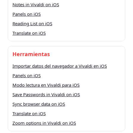
Notes in Vivaldi on iOS
Panels on iOS
Reading List on iOS
Translate on iOS
Herramientas
Importar datos del navegador a Vivaldi en iOS
Panels on iOS
Modo lectura en Vivaldi para iOS
Save Passwords in Vivaldi on iOS
Sync browser data on iOS
Translate on iOS
Zoom options in Vivaldi on iOS