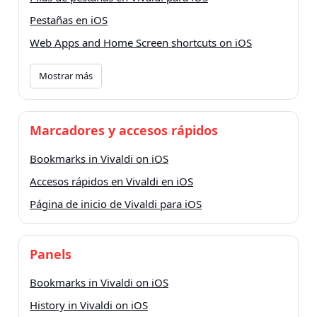
Pestañas en iOS
Web Apps and Home Screen shortcuts on iOS
Mostrar más
Marcadores y accesos rápidos
Bookmarks in Vivaldi on iOS
Accesos rápidos en Vivaldi en iOS
Página de inicio de Vivaldi para iOS
Panels
Bookmarks in Vivaldi on iOS
History in Vivaldi on iOS