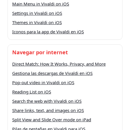
Main Menu in Vivaldi on iOS
Settings in Vivaldi on iOS
Themes in Vivaldi on iOS
Iconos para la app de Vivaldi en iOS
Navegar por internet
Direct Match: How It Works, Privacy, and More
Gestiona las descargas de Vivaldi en iOS
Pop-out video in Vivaldi on iOS
Reading List on iOS
Search the web with Vivaldi on iOS
Share links, text, and images on iOS
Split View and Slide Over mode on iPad
Pilas de pestañas en Vivaldi para iOS