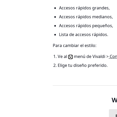
Accesos rápidos grandes,
Accesos rápidos medianos,
Accesos rápidos pequeños,
Lista de accesos rápidos.
Para cambiar el estilo:
Ve al
menú de Vivaldi >
Con
Elige tu diseño preferido.
W