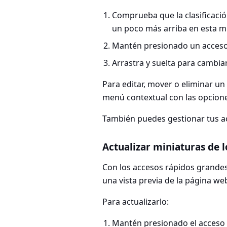
Comprueba que la clasificació
un poco más arriba en esta m
Mantén presionado un acceso
Arrastra y suelta para cambiar
Para editar, mover o eliminar u
menú contextual con las opcion
También puedes gestionar tus a
Actualizar miniaturas de l
Con los accesos rápidos grande
una vista previa de la página we
Para actualizarlo:
Mantén presionado el acceso 