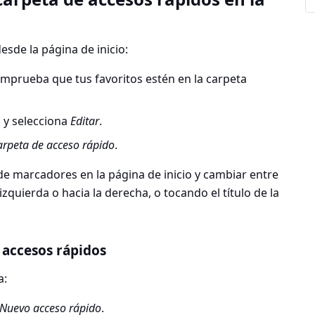
sde la página de inicio:
omprueba que tus favoritos estén en la carpeta
 y selecciona
Editar
.
rpeta de acceso rápido
.
e marcadores en la página de inicio y cambiar entre
izquierda o hacia la derecha, o tocando el título de la
 accesos rápidos
a:
Nuevo acceso rápido
.