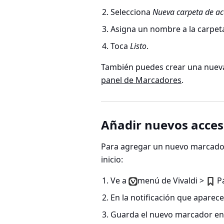
Selecciona
Nueva carpeta de ac
Asigna un nombre a la carpet
Toca
Listo
.
También puedes crear una nueva
panel de Marcadores
.
Añadir nuevos acces
Para agregar un nuevo marcador
inicio:
Ve a
menú de Vivaldi >
Pá
En la notificación que aparece 
Guarda el nuevo marcador en 