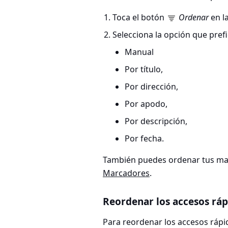
Toca el botón
Ordenar
en la
Selecciona la opción que prefi
Manual
Por título,
Por dirección,
Por apodo,
Por descripción,
Por fecha.
También puedes ordenar tus mar
Marcadores
.
Reordenar los accesos ráp
Para reordenar los accesos rápi