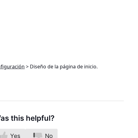
figuración
> Diseño de la página de inicio
.
as this helpful?
Yes
No