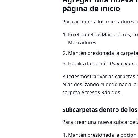
página de inicio
Para acceder a los marcadores de
En el
panel de Marcadores
, c
Marcadores.
Mantén presionada la carpeta
Habilita la opción
Usar como ca
Puedesmostrar varias carpetas d
ellas deslizando el dedo hacia la 
carpeta Accesos Rápidos.
Subcarpetas dentro de los
Para crear una nueva subcarpet
Mantén presionada la opción