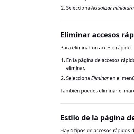
Selecciona
Actualizar miniatura
Eliminar accesos ráp
Para eliminar un acceso rápido:
En la página de accesos rápi
eliminar.
Selecciona
Eliminar
en el menú
También puedes eliminar el mar
Estilo de la página de
Hay 4 tipos de accesos rápidos d