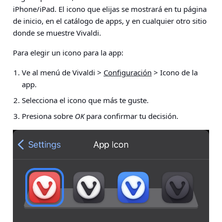
iPhone/iPad. El icono que elijas se mostrará en tu página
de inicio, en el catálogo de apps, y en cualquier otro sitio
donde se muestre Vivaldi.
Para elegir un icono para la app:
Ve al menú de Vivaldi >
Configuración
> Icono de la
app.
Selecciona el icono que más te guste.
Presiona sobre
OK
para confirmar tu decisión.