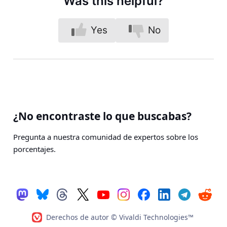
Was this helpful?
Yes
No
¿No encontraste lo que buscabas?
Pregunta a nuestra comunidad de expertos sobre los
porcentajes.
Derechos de autor © Vivaldi Technologies™