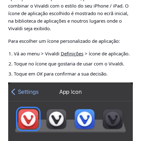
combinar o Vivaldi com o estilo do seu iPhone / iPad. O
ícone de aplicação escolhido é mostrado no ecrã inicial,
na biblioteca de aplicações e noutros lugares onde o
Vivaldi seja exibido.
Para escolher um ícone personalizado de aplicação:
Vá ao menu > Vivaldi
Definições
> ícone de aplicação.
Toque no ícone que gostaria de usar com o Vivaldi.
Toque em
OK
para confirmar a sua decisão.