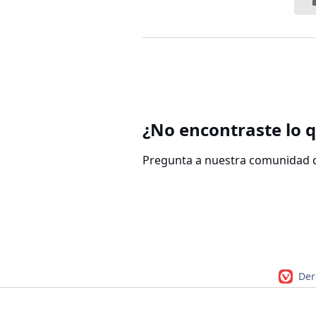
¿No encontraste lo 
Pregunta a nuestra comunidad d
Der
Navegador Vivaldi