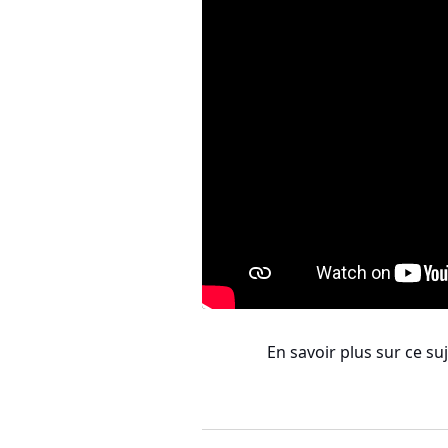
En savoir plus sur ce suj