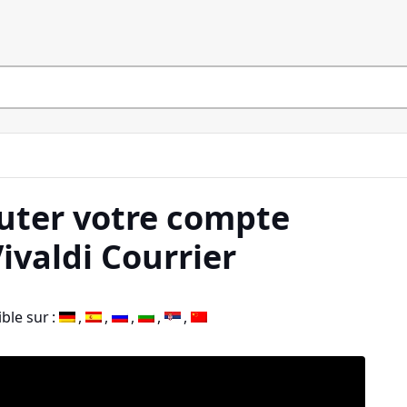
ter votre compte
ivaldi Courrier
ble sur :