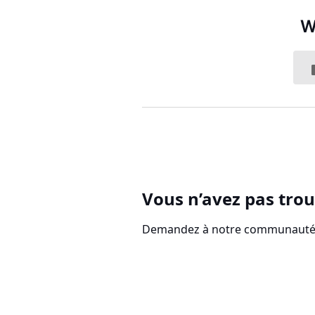
W
Vous n’avez pas trou
Demandez à notre communauté d