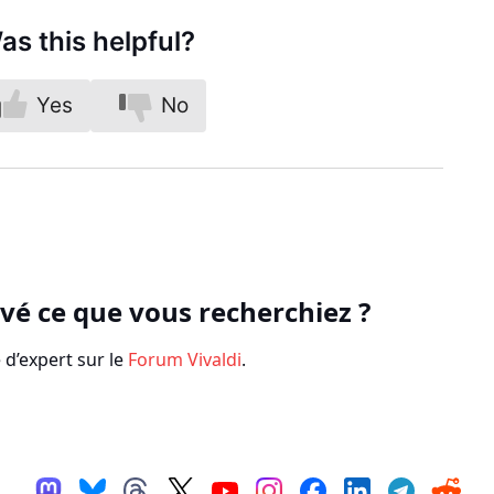
as this helpful?
Yes
No
vé ce que vous recherchiez ?
’expert sur le
Forum Vivaldi
.