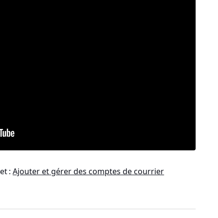
et :
Ajouter et gérer des comptes de courrier