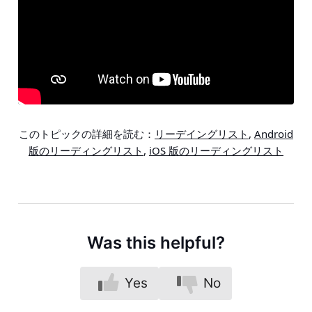
このトピックの詳細を読む：
リーデイングリスト
,
Android
版のリーディングリスト
,
iOS 版のリーディングリスト
Was this helpful?
Yes
No