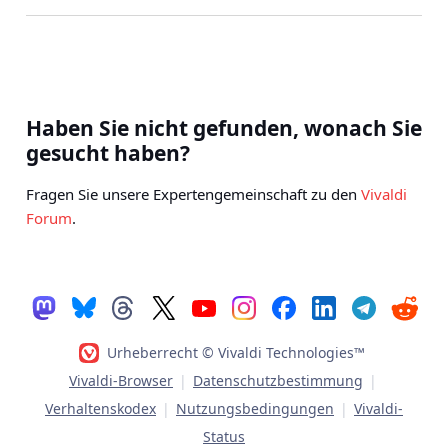
Haben Sie nicht gefunden, wonach Sie
gesucht haben?
Fragen Sie unsere Expertengemeinschaft zu den
Vivaldi
Forum
.
Urheberrecht © Vivaldi Technologies™
Vivaldi-Browser
|
Datenschutzbestimmung
|
Verhaltenskodex
|
Nutzungsbedingungen
|
Vivaldi-
Status