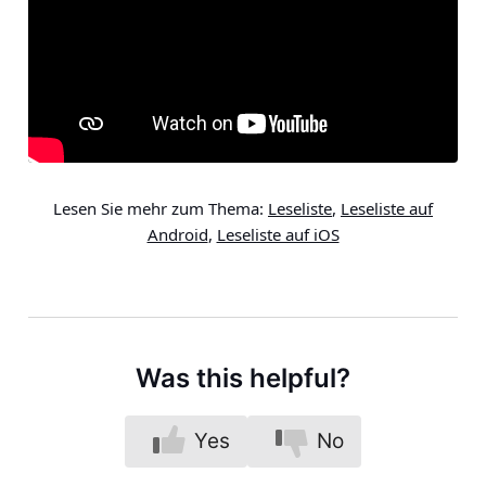
Lesen Sie mehr zum Thema:
Leseliste
,
Leseliste auf
Android
,
Leseliste auf iOS
Was this helpful?
Yes
No