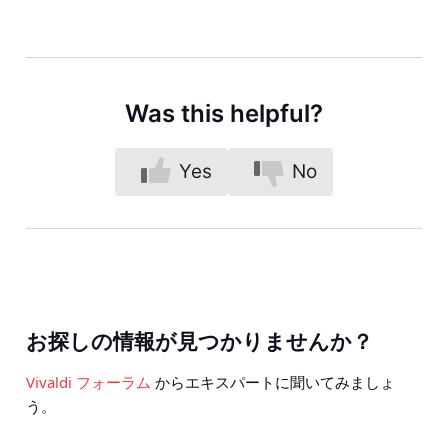
Was this helpful?
Yes
No
お探しの情報が見つかりませんか？
Vivaldi フォーラム
からエキスパートに聞いてみましょ
う。