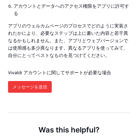
アカウントとデータへのアクセス権限をアプリに許可す
る
アプリのウェルカムページのプロセスでどのように実装さ
れたかにより、必要なステップは上に書いた内容と若干異
なるかもしれません。また、アプリとウェブバージョンで
は使用感も多少異なります。異なるアプリを使ってみて、
自分にとってベストなものを見つけてください。
Vivaldi アカウントに関してサポートが必要な場合
メッセージを送信
Was this helpful?