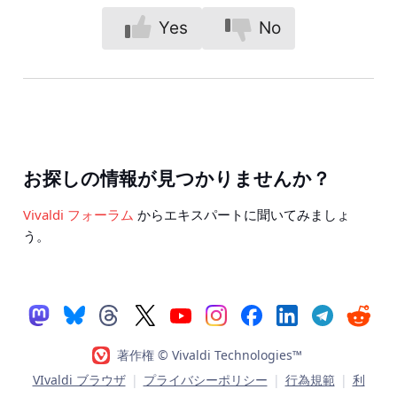
Yes
No
お探しの情報が見つかりませんか？
Vivaldi フォーラム
からエキスパートに聞いてみましょ
う。
著作権 © Vivaldi Technologies™
VIvaldi ブラウザ
|
プライバシーポリシー
|
行為規範
|
利