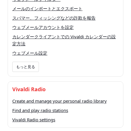
メールのインポートとエクスポート
スパマー、フィッシングなどの詐欺を報告
ウェブメールアカウントを設定
カレンダークライアントでの Vivaldi カレンダーの設
定方法
ウェブメール設定
もっと見る
Vivaldi Radio
Create and manage your personal radio library
Find and play radio stations
Vivaldi Radio settings