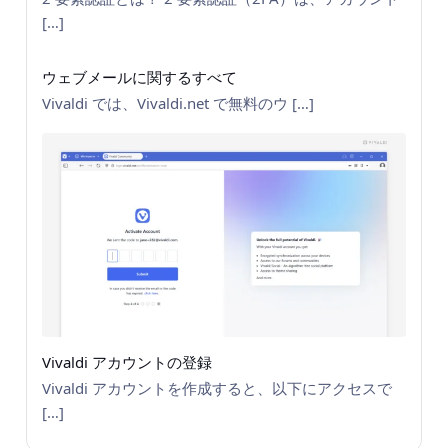
[…]
ウェブメールに関するすべて
Vivaldi では、Vivaldi.net で無料のウ […]
Vivaldi アカウントの登録
Vivaldi アカウントを作成すると、以下にアクセスで
[…]