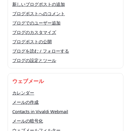
新しいブログポストの追加
ブログポストへのコメント
ブログでのユーザー追加
ブログのカスタマイズ
ブログポストの公開
ブログを読む / フォローする
ブログの設定とツール
ウェブメール
カレンダー
メールの作成
Contacts in Vivaldi Webmail
メールの暗号化
ウェブメールフィルター