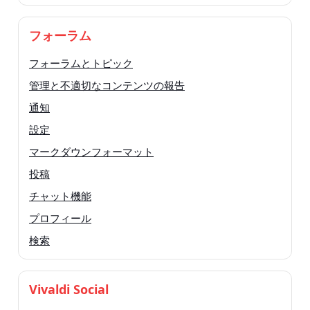
フォーラム
フォーラムとトピック
管理と不適切なコンテンツの報告
通知
設定
マークダウンフォーマット
投稿
チャット機能
プロフィール
検索
Vivaldi Social