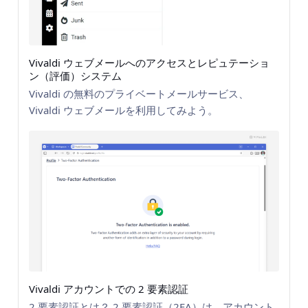
Vivaldi ウェブメールへのアクセスとレピュテーショ
ン（評価）システム
Vivaldi の無料のプライベートメールサービス、
Vivaldi ウェブメールを利用してみよう。
Vivaldi アカウントでの 2 要素認証
2 要素認証とは？ 2 要素認証（2FA）は、アカウント