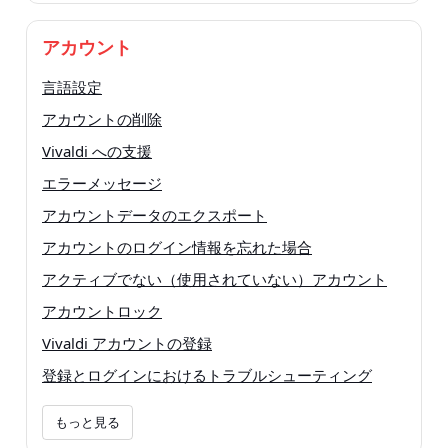
アカウント
言語設定
アカウントの削除
Vivaldi への支援
エラーメッセージ
アカウントデータのエクスポート
アカウントのログイン情報を忘れた場合
アクティブでない（使用されていない）アカウント
アカウントロック
Vivaldi アカウントの登録
登録とログインにおけるトラブルシューティング
もっと見る