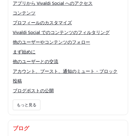
アプリから Vivaldi Social へのアクセス
コンテンツ
プロフィールのカスタマイズ
Vivaldi Social でのコンテンツのフィルタリング
他のユーザーやコンテンツのフォロー
まず始めに
他のユーザーとの交流
アカウント、ブースト、通知のミュート・ブロック
投稿
ブログポストの公開
もっと見る
ブログ