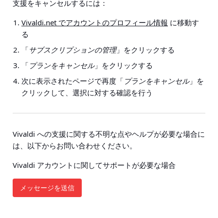
支援をキャンセルするには：
Vivaldi.net でアカウントのプロフィール情報
に移動す
る
「
サブスクリプションの管理
」をクリックする
「
プランをキャンセル
」をクリックする
次に表示されたページで再度「
プランをキャンセル
」を
クリックして、選択に対する確認を行う
Vivaldi への支援に関する不明な点やヘルプが必要な場合に
は、以下からお問い合わせください。
Vivaldi アカウントに関してサポートが必要な場合
メッセージを送信