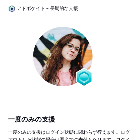
アドボケイト – 長期的な支援
一度のみの支援
一度のみの支援はログイン状態に関わらず行えます。ログ
アウトした状態の場合は匿名での寄付となります。ログイ