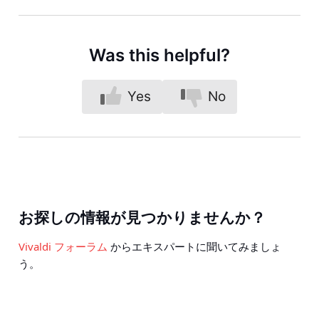
Was this helpful?
Yes
No
お探しの情報が見つかりませんか？
Vivaldi フォーラム
からエキスパートに聞いてみましょ
う。