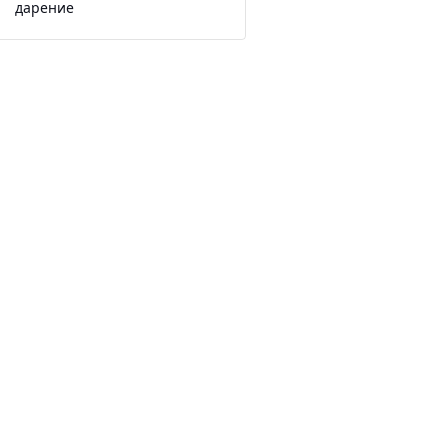
дарение