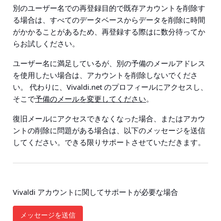
別のユーザー名での再登録目的で既存アカウントを削除す
る場合は、すべてのデータベースからデータを削除に時間
がかかることがあるため、再登録する際はに数分待ってか
らお試しください。
ユーザー名に満足しているが、別の予備のメールアドレス
を使用したい場合は、アカウントを削除しないでくださ
い。 代わりに、Vivaldi.net のプロフィールにアクセスし、
そこで
予備のメールを変更してください
。
復旧メールにアクセスできなくなった場合、またはアカウ
ントの削除に問題がある場合は、以下のメッセージを送信
してください。できる限りサポートさせていただきます。
Vivaldi アカウントに関してサポートが必要な場合
メッセージを送信