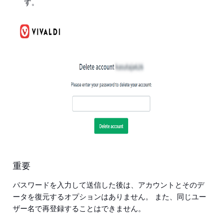
す。
重要
パスワードを入力して送信した後は、アカウントとそのデ
ータを復元するオプションはありません。 また、同じユー
ザー名で再登録することはできません。