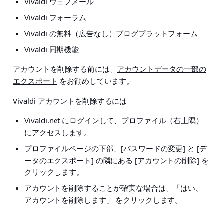
Vivaldi ウェブメール
Vivaldi フォーラム
Vivaldi の無料（広告なし）ブログプラットフォーム
Vivaldi 同期機能
アカウントを削除する前には、
アカウントデータの一部の
エクスポート
をお勧めしています。
Vivaldi アカウントを削除するには
Vivaldi.net
にログインして、プロファイル（右上隅）
にアクセスします。
プロファイルページの下部、[パスワードの変更] と [デ
ータのエクスポート] の隣にある [アカウントの削除] を
クリックします。
アカウントを削除することが確実な場合は、「はい、
アカウントを削除します」 をクリックします。