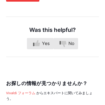
Was this helpful?
Yes
No
お探しの情報が見つかりませんか？
Vivaldi フォーラム
からエキスパートに聞いてみましょ
う。