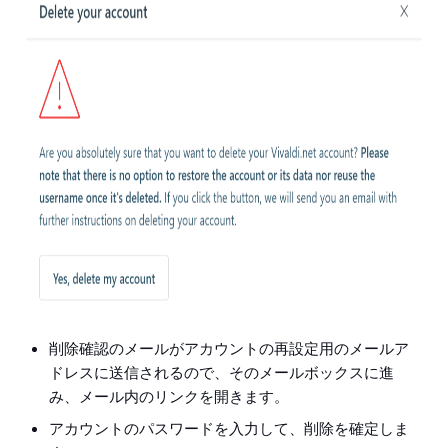
削除確認のメールがアカウントの再設定用のメールア
ドレスに送信されるので、そのメールボックスに進
み、メール内のリンクを開きます。
アカウントのパスワードを入力して、削除を確定しま