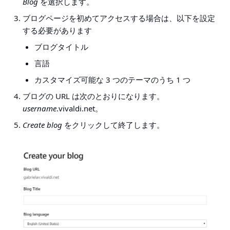
Blog
を選択します。
ブログページを初めてアクセスする場合は、以下を設定
する必要があります
ブログタイトル
言語
カスタマイズ可能な 3 つのテーマのうち 1 つ
ブログの URL は次のとおりになります。
username
.vivaldi.net。
Create blog
をクリックして終了します。