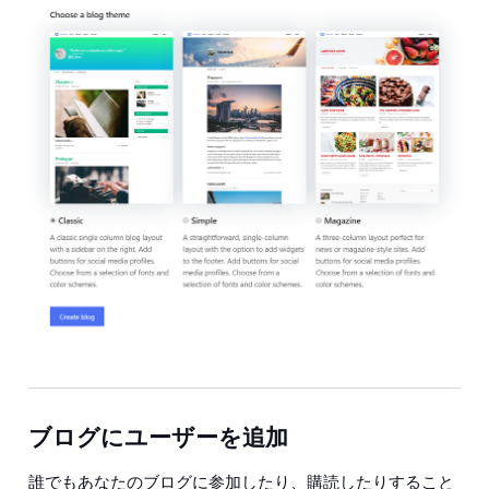
ブログにユーザーを追加
誰でもあなたのブログに参加したり、購読したりすること