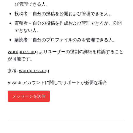
び管理できる人。
投稿者
– 自分の投稿を公開および管理できる人。
寄稿者
– 自分の投稿を作成および管理できるが、公開
できない人。
購読者
– 自分のプロファイルのみを管理できる人。
wordpress.org
よりユーザーの役割の詳細を確認すること
が可能です。
参考:
wordpress.org
Vivaldi アカウントに関してサポートが必要な場合
メッセージを送信