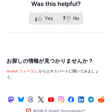
Was this helpful?
Yes
No
お探しの情報が見つかりませんか？
Vivaldi フォーラム
からエキスパートに聞いてみましょ
う。
著作権 © Vivaldi Technologies™