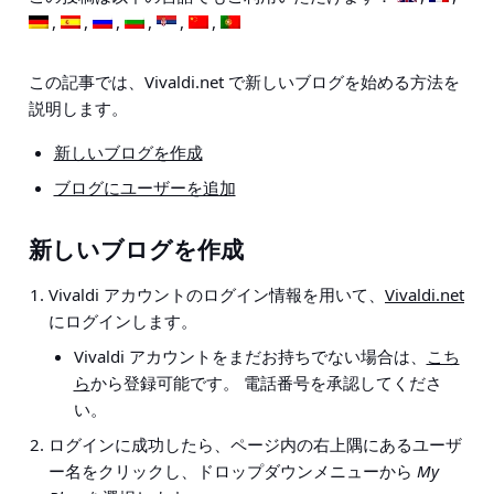
この記事では、Vivaldi.net で新しいブログを始める方法を
説明します。
新しいブログを作成
ブログにユーザーを追加
新しいブログを作成
Vivaldi アカウントのログイン情報を用いて、
Vivaldi.net
にログインします。
Vivaldi アカウントをまだお持ちでない場合は、
こち
ら
から登録可能です。 電話番号を承認してくださ
い。
ログインに成功したら、ページ内の右上隅にあるユーザ
ー名をクリックし、ドロップダウンメニューから
My