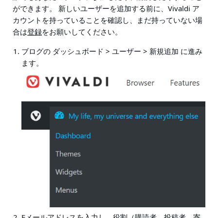
ができます。 新しいユーザーを追加する前に、Vivaldi ア
カウントを持っていることを確認し、まだ持っていない場
合は
登録
をお願いしてください。
ブログの
ダッシュボード > ユーザー > 新規追加
に進み
ます。
Eメールアドレスを入力し、役割（購読者、投稿者、寄