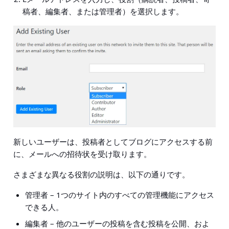
稿者、編集者、または管理者）を選択します。
新しいユーザーは、投稿者としてブログにアクセスする前
に、メールへの招待状を受け取ります。
さまざまな異なる役割の説明は、以下の通りです。
管理者
– 1つのサイト内のすべての管理機能にアクセス
できる人。
編集者
– 他のユーザーの投稿を含む投稿を公開、およ