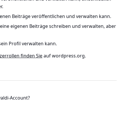
r.
genen Beiträge veröffentlichen und verwalten kann.
eine eigenen Beiträge schreiben und verwalten, aber
ein Profil verwalten kann.
errollen finden Sie
auf wordpress.org.
valdi-Account?