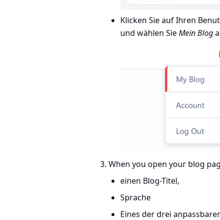
Klicken Sie auf Ihren Ben
und wählen Sie
Mein Blog
a
When you open your blog page 
einen Blog-Titel,
Sprache
Eines der drei anpassbare