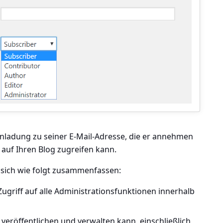
inladung zu seiner E-Mail-Adresse, die er annehmen
 auf Ihren Blog zugreifen kann.
 sich wie folgt zusammenfassen:
ugriff auf alle Administrationsfunktionen innerhalb
 veröffentlichen und verwalten kann, einschließlich