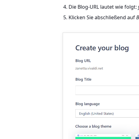
Die Blog-URL lautet wie folgt:
Klicken Sie abschließend auf
B