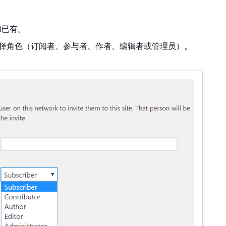
添加已有。
择角色（订阅者、参与者、作者、编辑者或管理员）。