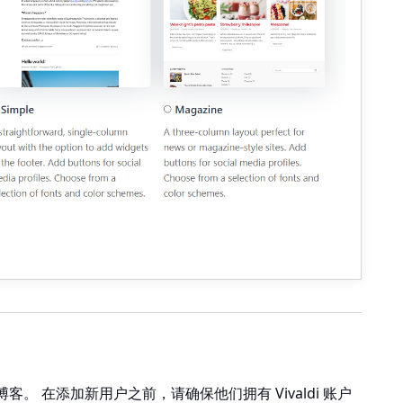
。 在添加新用户之前，请确保他们拥有 Vivaldi 账户