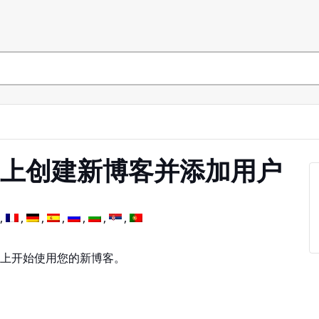
.net 上创建新博客并添加用户
net 上开始使用您的新博客。