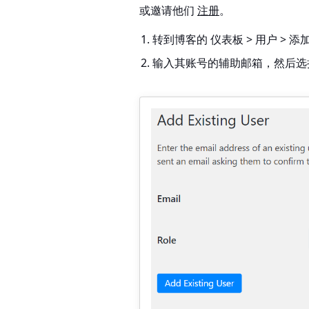
或邀请他们
注册
。
转到博客的
仪表板 > 用户 > 
输入其账号的辅助邮箱，然后选