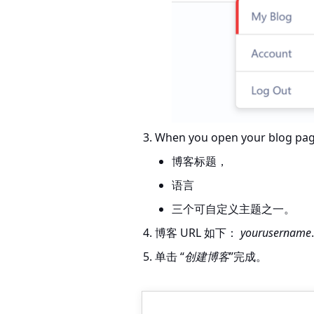
When you open your blog page 
博客标题，
语言
三个可自定义主题之一。
博客 URL 如下：
yourusername
单击 “
创建博客
”完成。