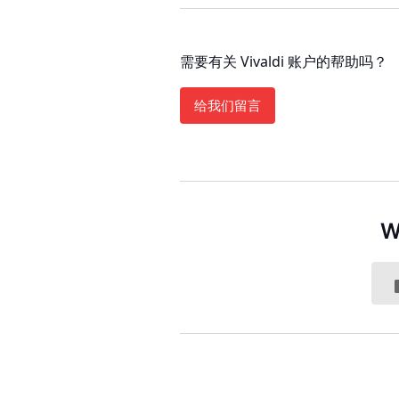
需要有关 Vivaldi 账户的帮助吗？
给我们留言
W