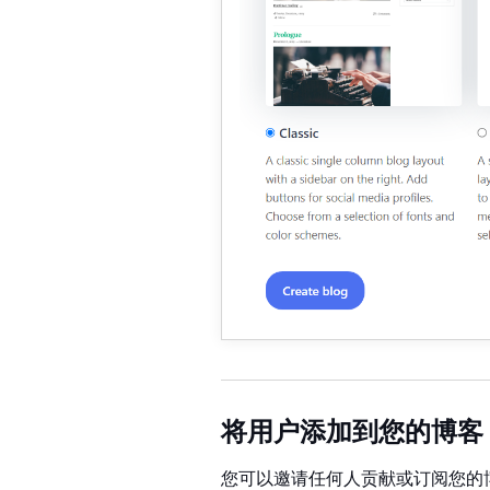
将用户添加到您的博客
您可以邀请任何人贡献或订阅您的博客