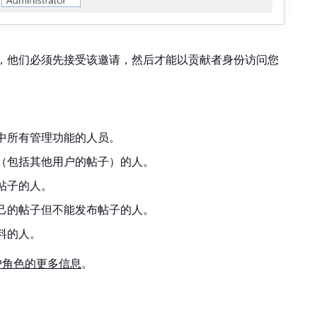
，他们必须先接受该邀请，然后才能以贡献者身份访问您
中所有管理功能的人员。
（包括其他用户的帖子）的人。
帖子的人。
己的帖子但不能发布帖子的人。
料的人。
户角色的更多信息
。