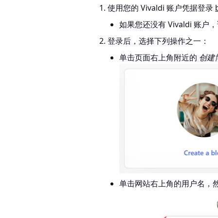
使用您的 Vivaldi 账户凭据登录
如果您还没有 Vivaldi 账户
登录后，选择下列操作之一：
单击页面右上角附近的
创建
单击网站右上角的用户名，然