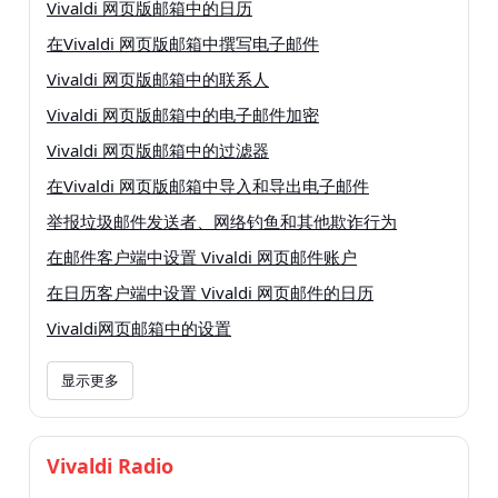
Vivaldi 网页版邮箱中的日历
在Vivaldi 网页版邮箱中撰写电子邮件
Vivaldi 网页版邮箱中的联系人
Vivaldi 网页版邮箱中的电子邮件加密
Vivaldi 网页版邮箱中的过滤器
在Vivaldi 网页版邮箱中导入和导出电子邮件
举报垃圾邮件发送者、网络钓鱼和其他欺诈行为
在邮件客户端中设置 Vivaldi 网页邮件账户
在日历客户端中设置 Vivaldi 网页邮件的日历
Vivaldi网页邮箱中的设置
显示更多
Vivaldi Radio