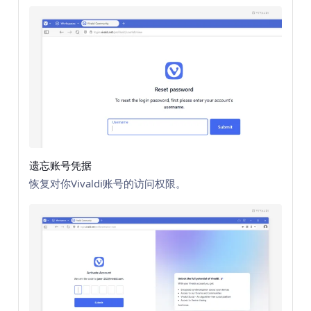
遗忘账号凭据
恢复对你Vivaldi账号的访问权限。