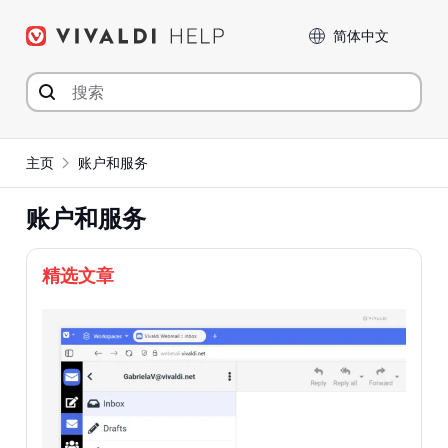
Skip
Language
to
content
主页
账户和服务
账户和服务
精选文章