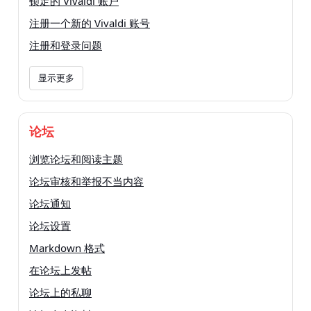
锁定的 Vivaldi 账户
注册一个新的 Vivaldi 账号
注册和登录问题
显示更多
论坛
浏览论坛和阅读主题
论坛审核和举报不当内容
论坛通知
论坛设置
Markdown 格式
在论坛上发帖
论坛上的私聊