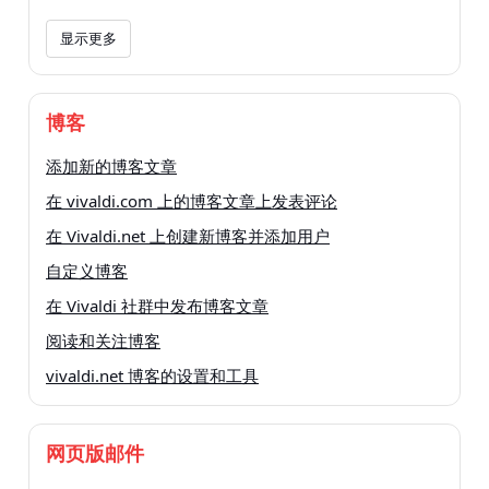
显示更多
博客
添加新的博客文章
在 vivaldi.com 上的博客文章上发表评论
在 Vivaldi.net 上创建新博客并添加用户
自定义博客
在 Vivaldi 社群中发布博客文章
阅读和关注博客
vivaldi.net 博客的设置和工具
网页版邮件