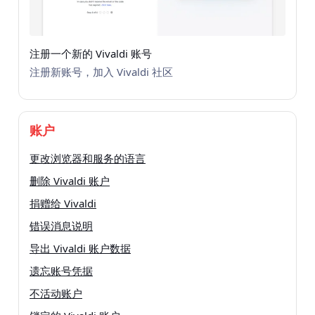
注册一个新的 Vivaldi 账号
注册新账号，加入 Vivaldi 社区
账户
更改浏览器和服务的语言
删除 Vivaldi 账户
捐赠给 Vivaldi
错误消息说明
导出 Vivaldi 账户数据
遗忘账号凭据
不活动账户