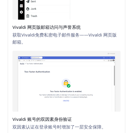
Vivaldi 网页版邮箱访问与声誉系统
获取Vivaldi免费私密电子邮件服务——Vivaldi 网页版
邮箱。
Vivaldi 账号的双因素身份验证
双因素认证在登录账号时增加了一层安全保障。