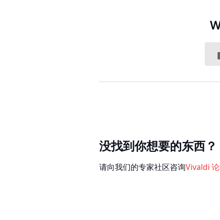
W
没找到你想要的东西？
请向我们的专家社区咨询
Vivaldi 