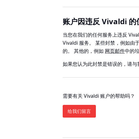
账户因违反 Vivaldi
当您在我们的任何服务上违反 Vivald
Vivaldi 服务。 某些封禁，例
的。 其他的，例如
网页邮件
中的
如果您认为此封禁是错误的，请与
需要有关 Vivaldi 账户的帮助吗？
给我们留言