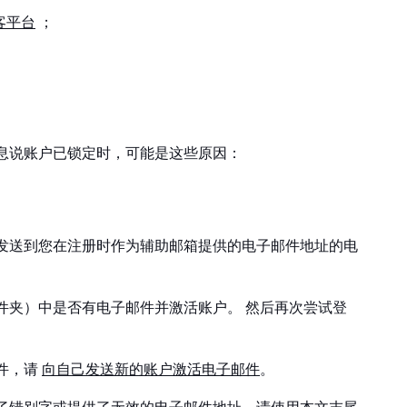
博客平台
；
息说账户已锁定时，可能是这些原因：
发送到您在注册时作为辅助邮箱提供的电子邮件地址的电
件夹）中是否有电子邮件并激活账户。 然后再次尝试登
件，请
向自己发送新的账户激活电子邮件
。