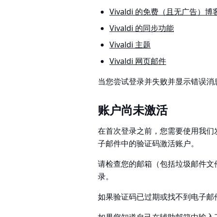
Vivaldi 的免费（且无广告）
Vivaldi 的同步功能
Vivaldi 主题
Vivaldi 网页邮件
当您尝试登录并失败并显示错误消
账户尚未激活
在首次登录之前，您需要使用我们
子邮件中的验证码激活账户。
请检查您的邮箱（包括垃圾邮件文
录。
如果验证码已过期或找不到电子邮