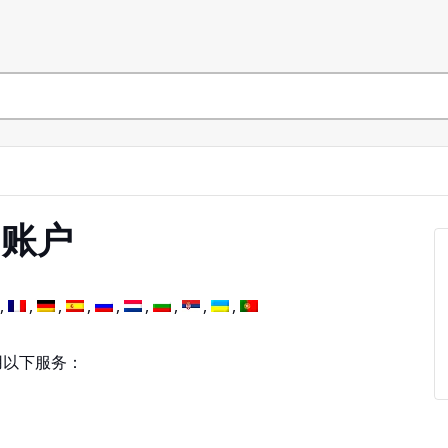
i 账户
使用以下服务：