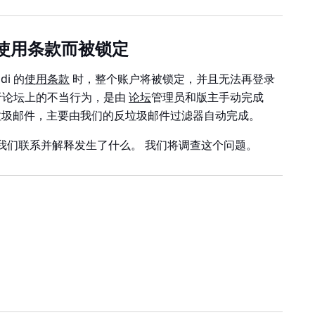
 的使用条款而被锁定
i 的
使用条款
时，整个账户将被锁定，并且无法再登录
如由于论坛上的不当行为，是由
论坛
管理员和版主手动完成
垃圾邮件，主要由我们的反垃圾邮件过滤器自动完成。
我们联系并解释发生了什么。 我们将调查这个问题。