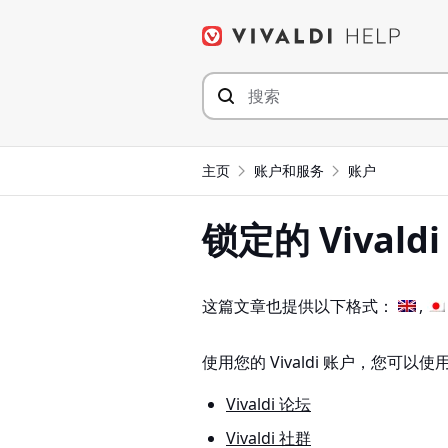
Skip
to
content
主页
账户和服务
账户
锁定的 Vivald
这篇文章也提供以下格式：
使用您的 Vivaldi 账户，您可以
Vivaldi 论坛
Vivaldi 社群