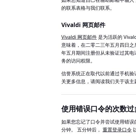
如果您知道自己在辅助邮箱中输入
的联系表格与我们联系。
Vivaldi 网页邮件
Vivaldi 网页邮件
是为活跃的 Viva
意味着，在二零二三年五月四日之
年五月期间注册但从未验证过其电
务的访问权限。
信誉系统正在取代以前通过手机验
关更多信息，请阅读我们关于该主
使用错误口令的次数过
如果您忘记了口令并尝试使用错误
分钟。 五分钟后，
重置登录口令