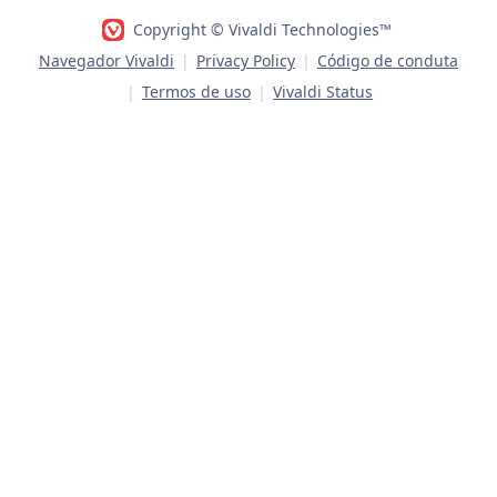
Copyright © Vivaldi Technologies™
Navegador Vivaldi
|
Privacy Policy
|
Código de conduta
|
Termos de uso
|
Vivaldi Status