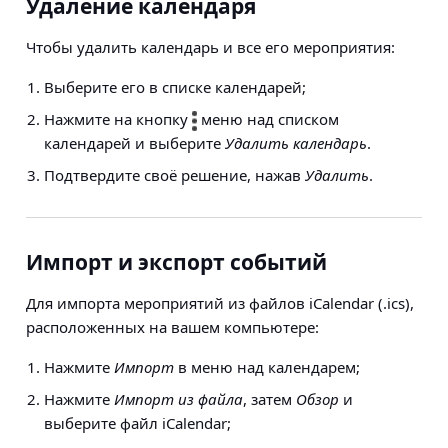
Удаление календаря
Чтобы удалить календарь и все его мероприятия:
Выберите его в списке календарей;
Нажмите на кнопку
меню над списком
календарей и выберите
Удалить календарь
.
Подтвердите своё решение, нажав
Удалить
.
Импорт и экспорт событий
Для импорта мероприятий из файлов iCalendar (.ics),
расположенных на вашем компьютере:
Нажмите
Импорт
в меню над календарем;
Нажмите
Импорт из файла
, затем
Обзор
и
выберите файл iCalendar;