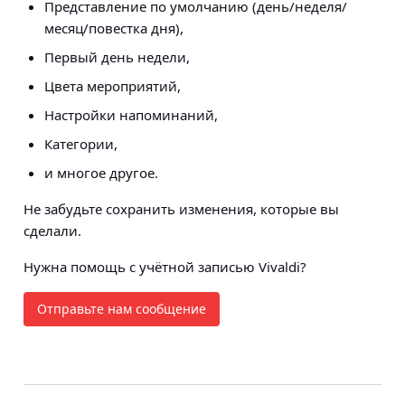
Представление по умолчанию (день/неделя/
месяц/повестка дня),
Первый день недели,
Цвета мероприятий,
Настройки напоминаний,
Категории,
и многое другое.
Не забудьте сохранить изменения, которые вы
сделали.
Нужна помощь с учётной записью Vivaldi?
Отправьте нам сообщение