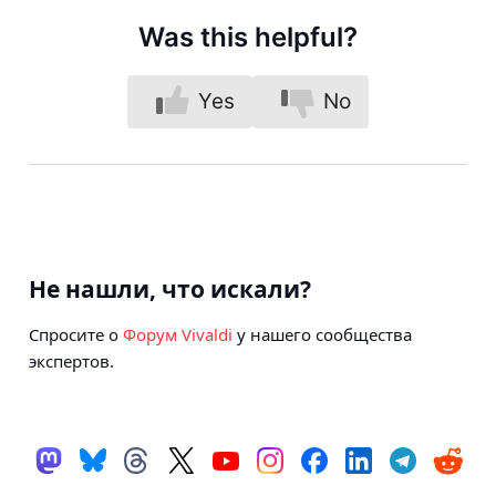
Was this helpful?
Yes
No
Не нашли, что искали?
Спросите о
Форум Vivaldi
у нашего сообщества
экспертов.