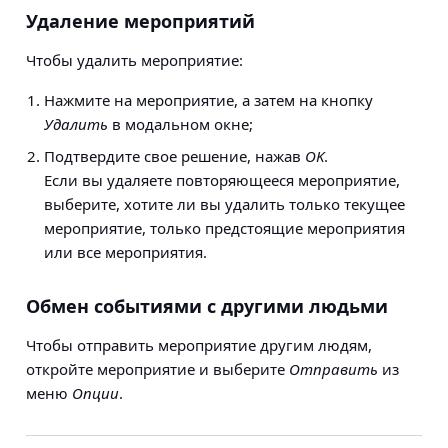
Удаление мероприятий
Чтобы удалить мероприятие:
Нажмите на мероприятие, а затем на кнопку
Удалить
в модальном окне;
Подтвердите свое решение, нажав
OK
.
Если вы удаляете повторяющееся мероприятие,
выберите, хотите ли вы удалить только текущее
мероприятие, только предстоящие мероприятия
или все мероприятия.
Обмен событиями с другими людьми
Чтобы отправить мероприятие другим людям,
откройте мероприятие и выберите
Отправить
из
меню
Опции
.