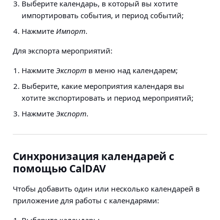
Выберите календарь, в который вы хотите
импортировать события, и период событий;
Нажмите
Импорт
.
Для экспорта мероприятий:
Нажмите
Экспорт
в меню над календарем;
Выберите, какие мероприятия календаря вы
хотите экспортировать и период мероприятий;
Нажмите
Экспорт
.
Синхронизация календарей с
помощью CalDAV
Чтобы добавить один или несколько календарей в
приложение для работы с календарями:
Выберите календарь;