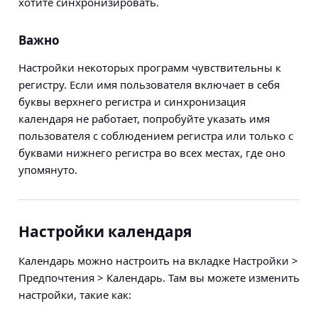
хотите синхронизировать.
Важно
Настройки некоторых программ чувствительны к
регистру. Если имя пользователя включает в себя
буквы верхнего регистра и синхронизация
календаря не работает, попробуйте указать имя
пользователя с соблюдением регистра или только с
буквами нижнего регистра во всех местах, где оно
упомянуто.
Настройки календаря
Календарь можно настроить на вкладке
Настройки >
Предпочтения > Календарь
. Там вы можете изменить
настройки, такие как: