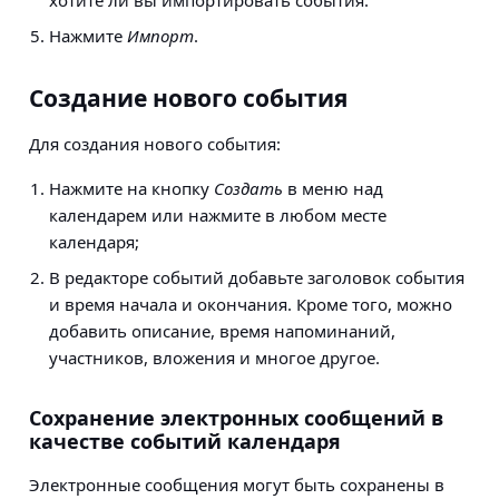
хотите ли вы импортировать события.
Нажмите
Импорт
.
Создание нового события
Для создания нового события:
Нажмите на кнопку
Создать
в меню над
календарем или нажмите в любом месте
календаря;
В редакторе событий добавьте заголовок события
и время начала и окончания. Кроме того, можно
добавить описание, время напоминаний,
участников, вложения и многое другое.
Сохранение электронных сообщений в
качестве событий календаря
Электронные сообщения могут быть сохранены в