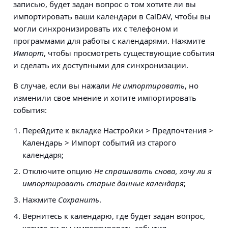
записью, будет задан вопрос о том хотите ли вы
импортировать ваши календари в CalDAV, чтобы вы
могли синхронизировать их с телефоном и
программами для работы с календарями. Нажмите
Импорт
, чтобы просмотреть существующие события
и сделать их доступными для синхронизации.
В случае, если вы нажали
Не импортировать
, но
изменили свое мнение и хотите импортировать
события:
Перейдите к вкладке
Настройки > Предпочтения >
Календарь > Импорт событий из старого
календаря
;
Отключите опцию
Не спрашивать снова, хочу ли я
импортировать старые данные календаря
;
Нажмите
Сохранить
.
Вернитесь к календарю, где будет задан вопрос,