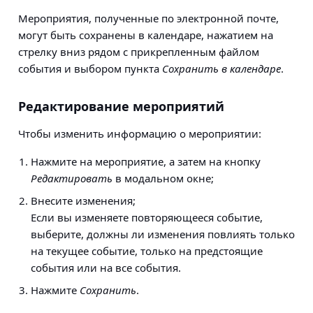
Мероприятия, полученные по электронной почте,
могут быть сохранены в календаре, нажатием на
стрелку вниз рядом с прикрепленным файлом
события и выбором пункта
Сохранить в календаре
.
Редактирование мероприятий
Чтобы изменить информацию о мероприятии:
Нажмите на мероприятие, а затем на кнопку
Редактировать
в модальном окне;
Внесите изменения;
Если вы изменяете повторяющееся событие,
выберите, должны ли изменения повлиять только
на текущее событие, только на предстоящие
события или на все события.
Нажмите
Сохранить
.