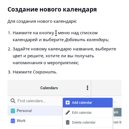
Создание нового календаря
Для создания нового календаря:
Нажмите на кнопку
меню над списком
календарей и выберите
Добавить календарь
;
Задайте новому календарю название, выберите
цвет и решите, хотите ли вы получать
напоминания о мероприятиях;
Нажмите
Сохранить
.