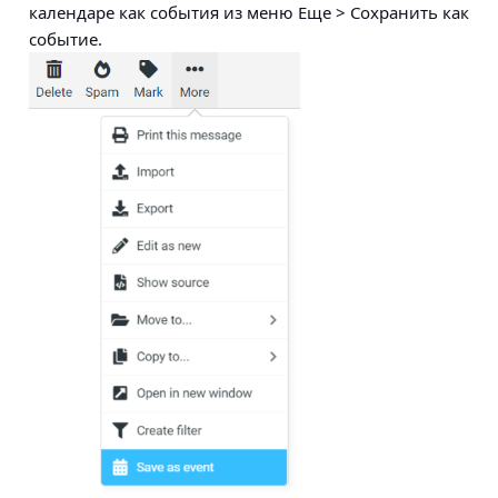
календаре как события из меню
Еще > Сохранить как
событие
.