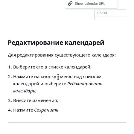
Редактирование календарей
Для редактирования существующего календаря:
Выберите его в списке календарей;
Нажмите на кнопку
меню над списком
календарей и выберите
Редактировать
календарь
;
Внесите изменения;
Нажмите
Сохранить
.