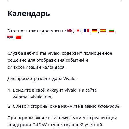
Календарь
Этот пост также доступен в:
Служба веб-почты Vivaldi содержит полноценное
решение для отображения событий и
синхронизации календаря.
Для просмотра календаря Vivaldi:
Войдите в свой аккаунт Vivaldi на сайте
webmail.vivaldi.net
;
С левой стороны окна нажмите в меню
Календарь
.
При первом входе в систему с момента реализации
поддержки CalDAV с существующей учетной