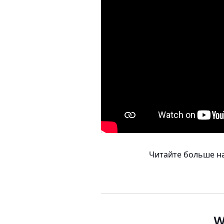
Читайте больше на
W