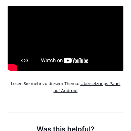
Lesen Sie mehr zu diesem Thema:
Übersetzungs Panel
auf Android
Was this helpful?