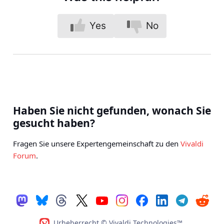
Yes
No
Haben Sie nicht gefunden, wonach Sie
gesucht haben?
Fragen Sie unsere Expertengemeinschaft zu den
Vivaldi
Forum
.
Urheberrecht © Vivaldi Technologies™