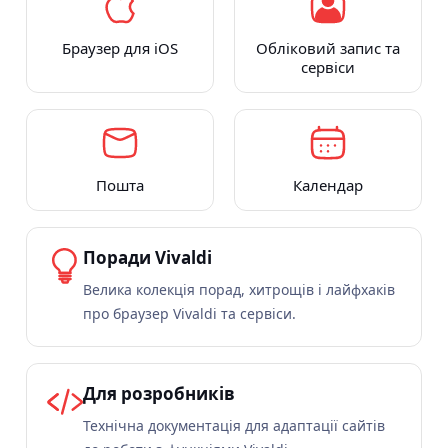
Браузер для iOS
Обліковий запис та
сервіси
Пошта
Календар
Поради Vivaldi
Велика колекція порад, хитрощів і лайфхаків
про браузер Vivaldi та сервіси.
Для розробників
Технічна документація для адаптації сайтів