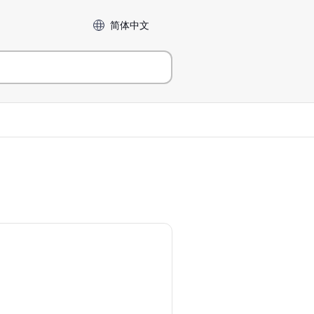
Language