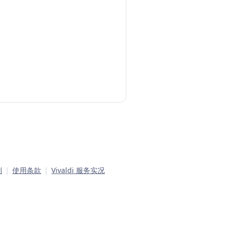
则
|
使用条款
|
Vivaldi 服务实况