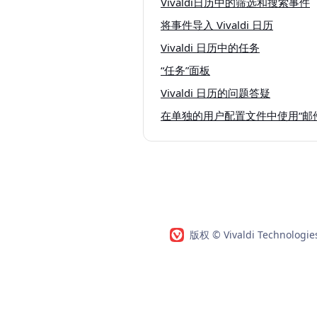
Vivaldi日历中的筛选和搜索事件
将事件导入 Vivaldi 日历
Vivaldi 日历中的任务
“任务”面板
Vivaldi 日历的问题答疑
在单独的用户配置文件中使用“邮件”
版权 © Vivaldi Technologi