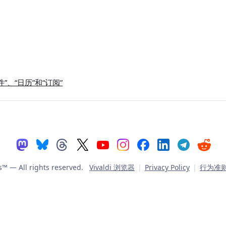
、“日历”和“订阅”
es™
— All rights reserved.
Vivaldi 浏览器
|
Privacy Policy
|
行为准