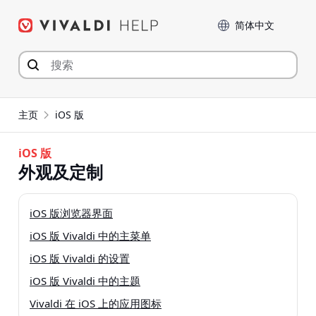
Skip
Language
to
content
主页
iOS 版
iOS 版
外观及定制
iOS 版浏览器界面
iOS 版 Vivaldi 中的主菜单
iOS 版 Vivaldi 的设置
iOS 版 Vivaldi 中的主题
Vivaldi 在 iOS 上的应用图标