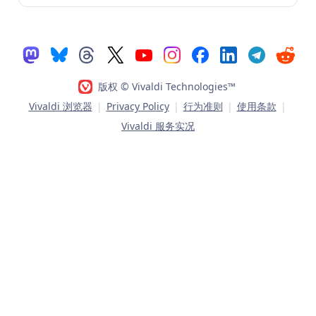
版权 © Vivaldi Technologies™
Vivaldi 浏览器
|
Privacy Policy
|
行为准则
|
使用条款
|
Vivaldi 服务实况