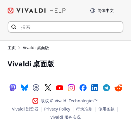
Skip
Language
to
content
主页
Vivaldi 桌面版
Vivaldi 桌面版
版权 © Vivaldi Technologies™
Vivaldi 浏览器
|
Privacy Policy
|
行为准则
|
使用条款
|
Vivaldi 服务实况