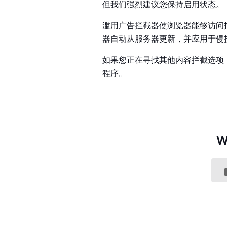
但我们强烈建议您保持启用状态。
滥用广告拦截器使浏览器能够访问
器自动从服务器更新，并应用于侵
如果您正在寻找其他内容拦截选项，请考
程序。
W