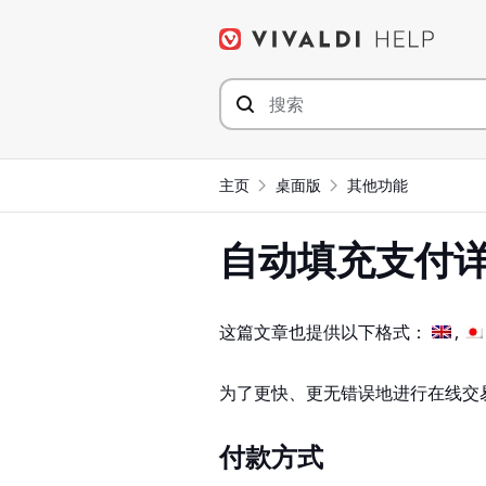
Skip
to
content
主页
桌面版
其他功能
自动填充支付
这篇文章也提供以下格式：
为了更快、更无错误地进行在线交
付款方式