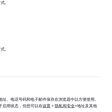
方式
。
方式
。
地址、电话号码和电子邮件保存在浏览器中以方便使用。
于启用状态，但您可以在
设置
>
隐私和安全
>地址及其他