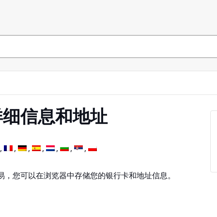
详细信息和地址
易，您可以在浏览器中存储您的银行卡和地址信息。