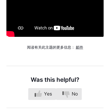
阅读有关此主题的更多信息：
邮件
Was this helpful?
Yes
No