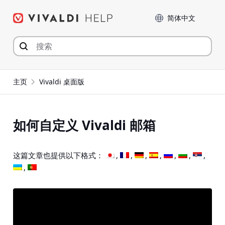
Skip
Language
to
content
主页
Vivaldi 桌面版
如何自定义 Vivaldi 邮箱
这篇文章也提供以下格式：