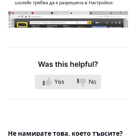
изгледи
трябва да е разрешена в Настройки.
Was this helpful?
Yes
No
Не намирате това, което търсите?