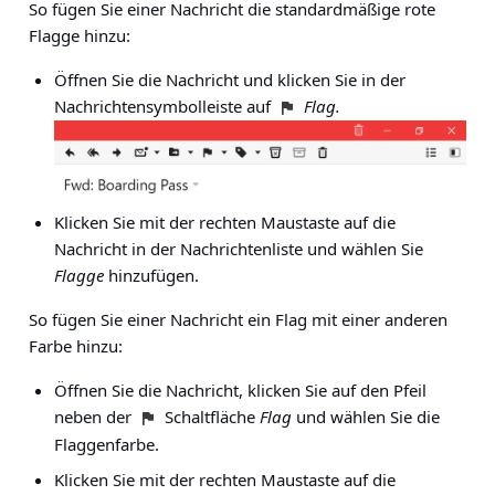
So fügen Sie einer Nachricht die standardmäßige rote
Flagge hinzu:
Öffnen Sie die Nachricht und klicken Sie in der
Nachrichtensymbolleiste auf
Flag.
Klicken Sie mit der rechten Maustaste auf die
Nachricht in der Nachrichtenliste und wählen Sie
Flagge
hinzufügen.
So fügen Sie einer Nachricht ein Flag mit einer anderen
Farbe hinzu:
Öffnen Sie die Nachricht, klicken Sie auf den Pfeil
neben der
Schaltfläche
Flag
und wählen Sie die
Flaggenfarbe.
Klicken Sie mit der rechten Maustaste auf die