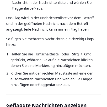
Nachricht in der Nachrichtenliste und wählen Sie
Flaggenfarbe >
aus.
Das Flag wird in der Nachrichtenliste vor dem Betreff
und in der geöffneten Nachricht nach dem Betreff
angezeigt. Jede Nachricht kann nur ein Flag haben.
So fügen Sie mehreren Nachrichten gleichzeitig Flags
hinzu:
Halten Sie die
oder
/
Umschalttaste
Strg
Cmd
gedrückt, während Sie auf die Nachrichten klicken,
denen Sie eine Markierung hinzufügen möchten.
Klicken Sie mit der rechten Maustaste auf eine der
ausgewählten Nachrichten und wählen Sie
Flagge
hinzufügen
oder
Flaggenfarbe >
aus
.
Geflaggte Nachrichten anzeigen