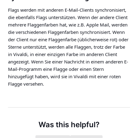
Flags werden mit anderen E-Mail-Clients synchronisiert,
die ebenfalls Flags unterstützen. Wenn der andere Client
mehrere Flaggenfarben hat, wie z.B. Apple Mail, werden
die verschiedenen Flaggenfarben synchronisiert. Wenn
der Client nur eine Flaggenfarbe (üblicherweise rot) oder
Sterne unterstützt, werden alle Flaggen, trotz der Farbe
in Vivaldi, in einer einzigen Farbe im anderen Client
angezeigt. Wenn Sie einer Nachricht in einem anderen E-
Mail-Programm eine Flagge oder einen Stern
hinzugefügt haben, wird sie in Vivaldi mit einer roten
Flagge versehen.
Was this helpful?