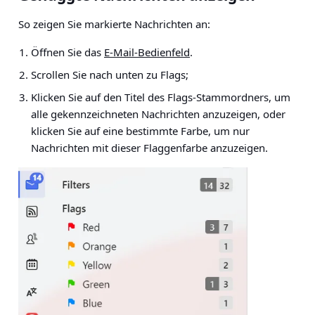
So zeigen Sie markierte Nachrichten an:
Öffnen Sie das
E-Mail-Bedienfeld
.
Scrollen Sie nach unten zu Flags;
Klicken Sie auf den Titel des Flags-Stammordners, um
alle gekennzeichneten Nachrichten anzuzeigen, oder
klicken Sie auf eine bestimmte Farbe, um nur
Nachrichten mit dieser Flaggenfarbe anzuzeigen.