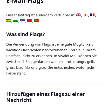
E-Mail-Flags
Dieser Beitrag ist außerdem verfügbar in:
Was sind Flags?
Die Verwendung von Flags ist eine gute Möglichkeit,
wichtige Nachrichten hervorzuheben und sie in Ihrem
Postfach leicht zu erkennen. In Vivaldi Mail können Sie
zwischen 7 Flaggenfarben wählen – rot, orange, gelb,
grün, blau, lila und grau. Sie entscheiden, wofür jede
Farbe steht.
Hinzufügen eines Flags zu einer
Nachricht