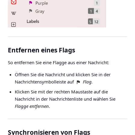
Entfernen eines Flags
So entfernen Sie eine Flagge aus einer Nachricht:
Öffnen Sie die Nachricht und klicken Sie in der
Nachrichtensymbolleiste auf
Flag.
Klicken Sie mit der rechten Maustaste auf die
Nachricht in der Nachrichtenliste und wählen Sie
Flagge entfernen
.
Synchronisieren von Flags