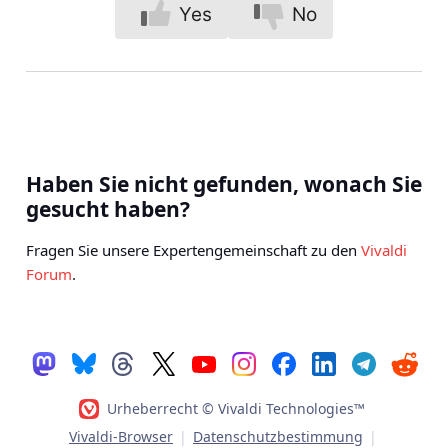
Yes
No
Haben Sie nicht gefunden, wonach Sie
gesucht haben?
Fragen Sie unsere Expertengemeinschaft zu den
Vivaldi
Forum
.
Urheberrecht © Vivaldi Technologies™
Vivaldi-Browser
|
Datenschutzbestimmung
|