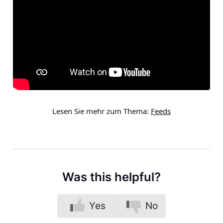
Lesen Sie mehr zum Thema:
Feeds
Was this helpful?
Yes
No