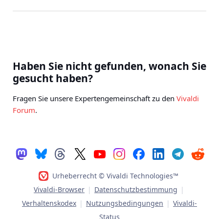
Haben Sie nicht gefunden, wonach Sie
gesucht haben?
Fragen Sie unsere Expertengemeinschaft zu den
Vivaldi
Forum
.
Urheberrecht © Vivaldi Technologies™
Vivaldi-Browser
|
Datenschutzbestimmung
|
Verhaltenskodex
|
Nutzungsbedingungen
|
Vivaldi-
Status