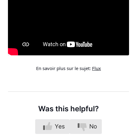
En savoir plus sur le sujet:
Flux
Was this helpful?
Yes
No