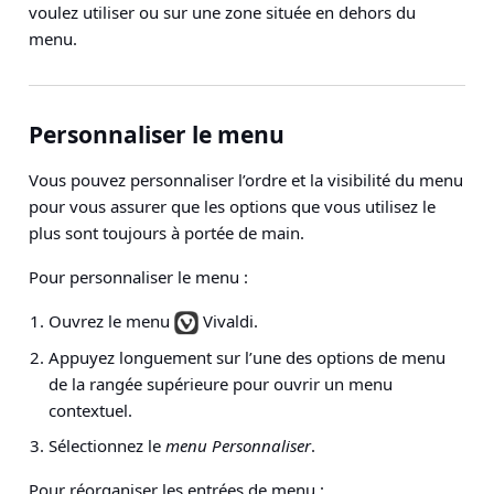
voulez utiliser ou sur une zone située en dehors du
menu.
Personnaliser le menu
Vous pouvez personnaliser l’ordre et la visibilité du menu
pour vous assurer que les options que vous utilisez le
plus sont toujours à portée de main.
Pour personnaliser le menu :
Ouvrez le menu
Vivaldi.
Appuyez longuement sur l’une des options de menu
de la rangée supérieure pour ouvrir un menu
contextuel.
Sélectionnez le
menu Personnaliser
.
Pour réorganiser les entrées de menu :