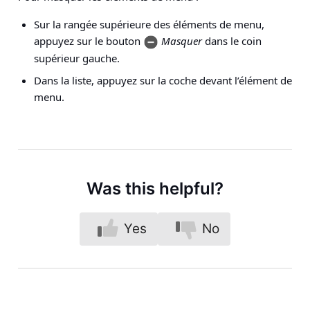
Sur la rangée supérieure des éléments de menu,
appuyez sur le bouton
Masquer
dans le coin
supérieur gauche.
Dans la liste, appuyez sur la coche devant l’élément de
menu.
Was this helpful?
Yes
No