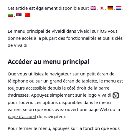
Cet article est également disponible sur :
Le menu principal de Vivaldi dans Vivaldi sur iOS vous
donne accès à la plupart des fonctionnalités et outils clés
de Vivaldi.
Accéder au menu principal
Que vous utilisiez le navigateur sur un petit écran de
téléphone ou sur un grand écran de tablette, le menu est
toujours accessible depuis le côté droit de la barre
d’adresses. Appuyez simplement sur le logo Vivaldi
pour l’ouvrir. Les options disponibles dans le menu
varient selon que vous avez ouvert une page Web ou la
page d’accueil
du navigateur.
Pour fermer le menu, appuyez sur la fonction que vous