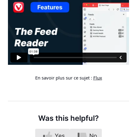
En savoir plus sur ce sujet :
Flux
Was this helpful?
Yes
No