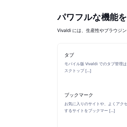
パワフルな機能
Vivaldi には、生産性やブ
タブ
モバイル版 Vivaldi でのタブ管理
スクトップ […]
ブックマーク
お気に入りのサイトや、よくアク
するサイトをブックマー […]