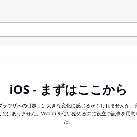
iOS - まずはここから
ブラウザへの引越しは大きな変化に感じるかもしれませんが、
とはありません。Vivaldi を使い始めるのに役立つ記事を用
た。