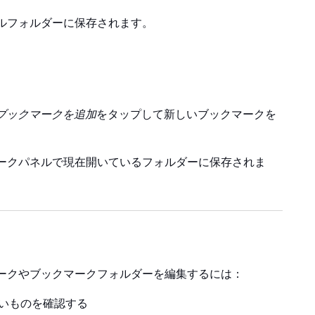
ルフォルダーに保存されます。
ブックマークを追加
をタップして新しいブックマークを
ークパネルで現在開いているフォルダーに保存されま
ークやブックマークフォルダーを編集するには：
いものを確認する