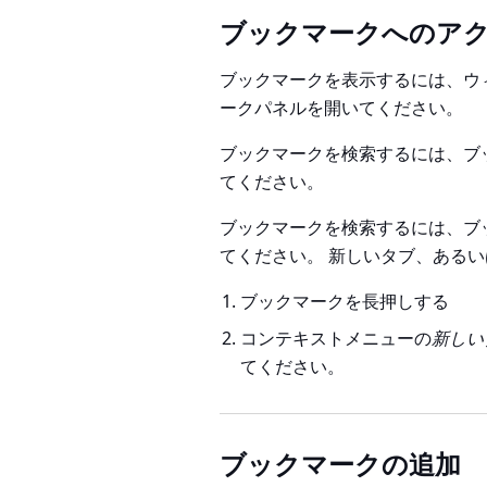
ブックマークへのア
ブックマークを表示するには、ウ
ークパネルを開いてください。
ブックマークを検索するには、ブ
てください。
ブックマークを検索するには、ブ
てください。 新しいタブ、ある
ブックマークを長押しする
コンテキストメニューの
新しい
てください。
ブックマークの追加