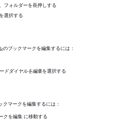
、フォルダーを長押しする
を選択する
ル
のブックマークを編集するには：
ードダイヤルを編集
を選択する
ックマークを編集するには：
クマークを編集
に移動する