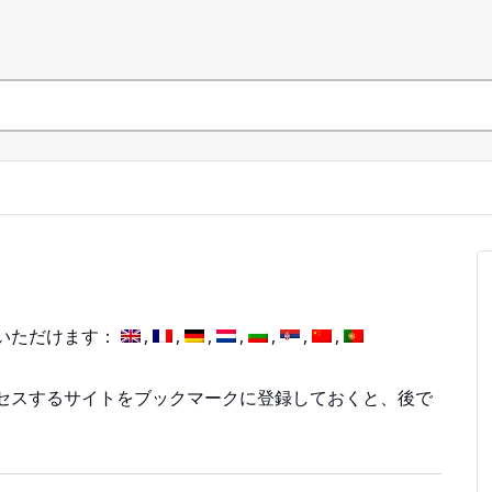
いただけます：
セスするサイトをブックマークに登録しておくと、後で