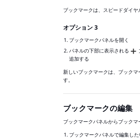
ブックマークは、スピードダイヤ
オプション 3
ブックマークパネルを開く
パネルの下部に表示される
追加する
新しいブックマークは、ブックマ
す。
ブックマークの編集
ブックマークパネルからブックマ
ブックマークパネルで編集した