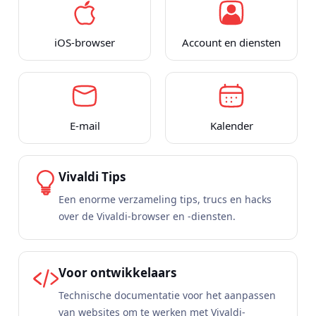
iOS-browser
Account en diensten
E-mail
Kalender
Vivaldi Tips
Een enorme verzameling tips, trucs en hacks
over de Vivaldi-browser en -diensten.
Voor ontwikkelaars
Technische documentatie voor het aanpassen
van websites om te werken met Vivaldi-