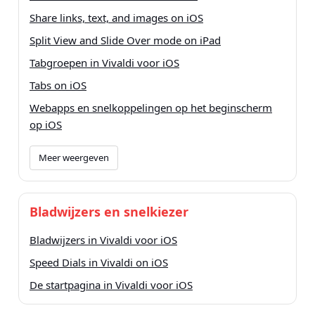
Share links, text, and images on iOS
Split View and Slide Over mode on iPad
Tabgroepen in Vivaldi voor iOS
Tabs on iOS
Webapps en snelkoppelingen op het beginscherm
op iOS
Meer weergeven
Bladwijzers en snelkiezer
Bladwijzers in Vivaldi voor iOS
Speed Dials in Vivaldi on iOS
De startpagina in Vivaldi voor iOS