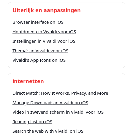
Uiterlijk en aanpassingen
Browser interface on iOS
Hoofdmenu in Vivaldi voor iOS
Instellingen in Vivaldi voor iOS
Thema’s in Vivaldi voor iOS
Vivaldi’s App Icons on iOS
internetten
Direct Match: How It Works, Privacy, and More
Manage Downloads in Vivaldi on iOS
Video in zwevend scherm in Vivaldi voor iOS
Reading List on iOS
Search the web with Vivaldi on iOS