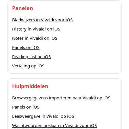
Panelen
Bladwijzers in Vivaldi voor iOS
History in Vivaldi on iOS
Notes in Vivaldi on iOS
Panels on iOS
Reading List on iOS
Vertaling op iOS
Hulpmiddelen
Browsergegevens importeren naar Vivaldi op iOS
Panels on iOS
Leesweergave in Vivaldi op iOS
Wachtwoorden opslaan in Vivaldi voor iOS