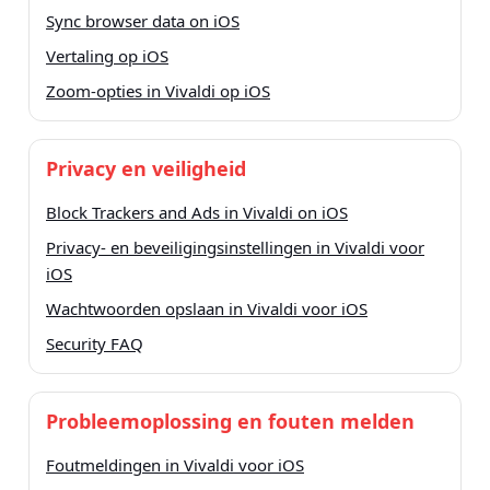
Sync browser data on iOS
Vertaling op iOS
Zoom-opties in Vivaldi op iOS
Privacy en veiligheid
Block Trackers and Ads in Vivaldi on iOS
Privacy- en beveiligingsinstellingen in Vivaldi voor
iOS
Wachtwoorden opslaan in Vivaldi voor iOS
Security FAQ
Probleemoplossing en fouten melden
Foutmeldingen in Vivaldi voor iOS