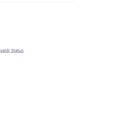
ivaldi Status