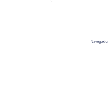
Navegador V